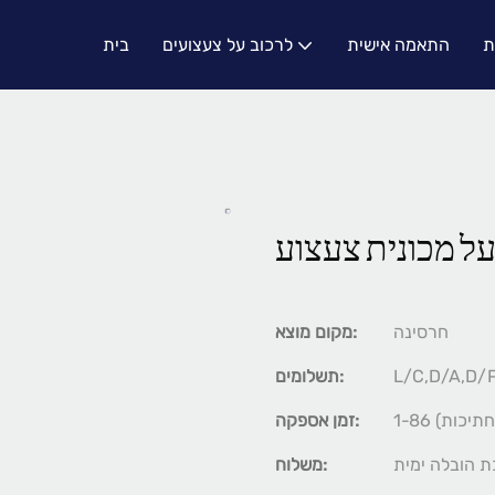
ת
התאמה אישית
לרכוב על צעצועים
בית
על מכונית צעצוע
חרסינה
מקום מוצא:
L/C,D/A,D/
תשלומים:
זמן אספקה:
 הובלה ימית
משלוח: