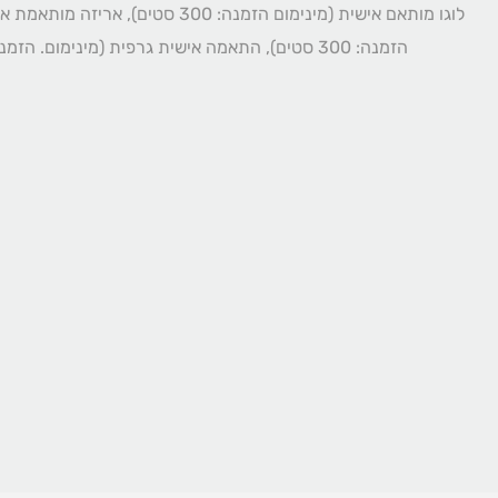
לוגו מותאם אישית (מינימום הזמנה: 300 סטים), אר
הזמנה: 300 סטים), התאמה אישית גרפית (מינימום. הזמנה: 300 סטים)