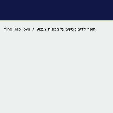
חופר ילדים נוסעים על מכונית צעצוע
Ying Hao Toys