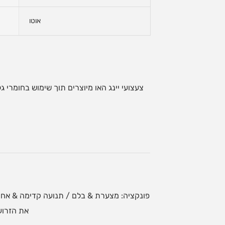
אוטו
צעצועי יינג האו מיוצרים תוך שימוש בחומרי ג
את הזרוע 