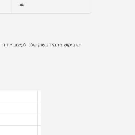
אוטו
יש ביקוש מתמיד בשוק שלנו לעיצוב ייחוד