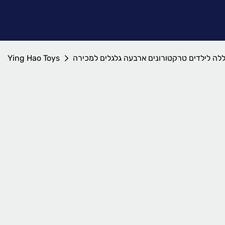
ללה לילדים טרקטורונים ארבעה גלגלים למכירה
Ying Hao Toys