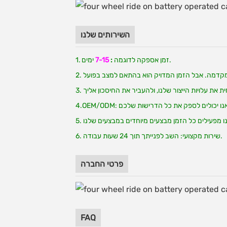
השירותים שלנו
ימים.
1. זמן אספקה לדוגמה
:
7-15
6. שירות מקצועי: השב לפנייתך תוך 24 שעות עבודה.
פרטי החברה
FAQ