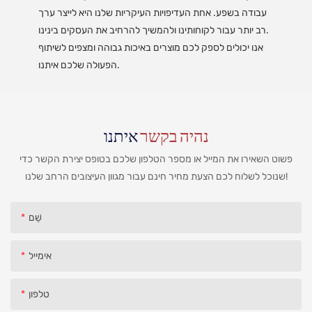
עבודה בשפע. אחת העדיפויות העיקריות שלנו היא לייצר ערך
רב יותר עבור לקוחותינו ולהמשיך להרחיב את העסקים בינינו.
אנו יכולים לספק לכם מוצרים באיכות גבוהה ומצפים לשיתוף
הפעולה שלכם איתנו.
נהיה בקשר
איתנו
פשוט השאירו את המייל או מספר הטלפון שלכם בטופס יצירת הקשר כדי
שנוכל לשלוח לכם הצעת מחיר חינם עבור מגוון העיצובים הרחב שלנו!
שֵׁם
אימייל
טלפון