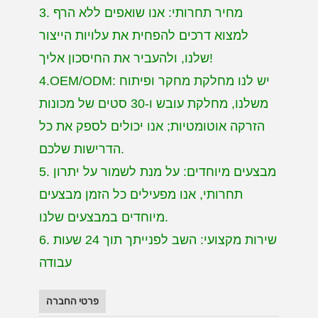
3. מחיר תחרותי: אנו שואפים ללא הרף
למצוא דרכים להפחית את עלויות הייצור
שלנו, ולהעביר את החיסכון אליך!
4.OEM/ODM: יש לנו מחלקת מחקר ופיתוח
משלנו, מחלקת עובש ו-30 סטים של מכונות
הזרקה אוטומטיות; אנו יכולים לספק את כל
הדרישות שלכם.
5. מבצעים מיוחדים: על מנת לשמור על יתרון
תחרותי, אנו מפעילים כל הזמן מבצעים
מיוחדים במבצעים שלנו.
6. שירות מקצועי: השב לפנייתך תוך 24 שעות
עבודה
פרטי החברה