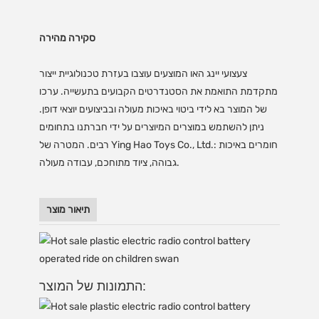
סקירה מהירה
צעצועי יינג האו המוצעים עוצבו בעזרת טכנולוגיית ייצור
מתקדמת התואמת את הסטנדרטים הקבועים בתעשייה. ערכו
של המוצר בא לידי ביטוי באיכות מעולה ובביצועים יוצאי דופן.
ניתן להשתמש במוצרים המיוצרים על ידי חברתנו בתחומים
רבים. המטרה של Ying Hao Toys Co., Ltd.: חומרים באיכות
גבוהה, ציוד מתוחכם, עבודה מעולה.
תיאור מוצר
התמונות של המוצר: