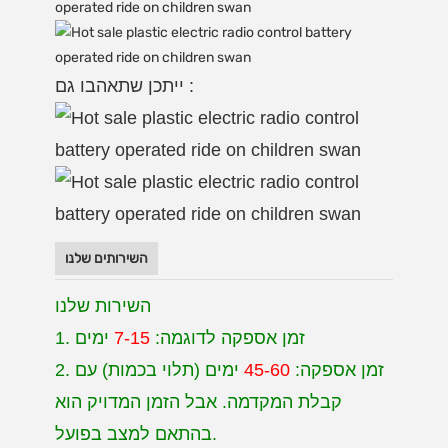
ייתכן שתאהבו גם :
השירותים שלנו
השירות שלנו
1. זמן אספקה לדוגמה:
7-15
ימים
2. זמן אספקה:
45-60
ימים (תלוי בכמות) עם
קבלת המקדמה. אבל הזמן המדויק הוא
בהתאם למצב בפועל.