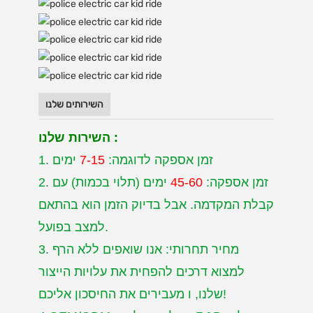
השירותים שלנו
השירות שלנו :
1. זמן אספקה לדוגמה:
7-15
ימים
2. זמן אספקה:
45-60
ימים (תלוי בכמות) עם
קבלת המקדמה. אבל בדיוק
הזמן הוא בהתאם
למצב בפועל.
מחיר תחרותי: אנו שואפים ללא הרף
3.
למצוא דרכים להפחית את עלויות הייצור
מעבירים את החיסכון אליכם!
שלנו, ו