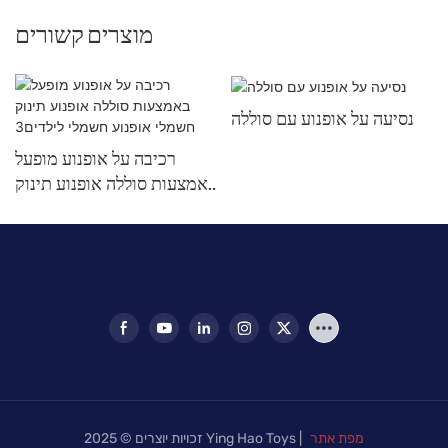
מוצרים קשורים
נסיעה על אופנוע עם סוללה
רכיבה על אופנוע מופעל
באמצעות סוללה אופנוע תינוק
חשמלי אופנוע חשמלי
לילדים3
מפת אתר
זכויות יוצרים © 2025 Ying Hao Toys |