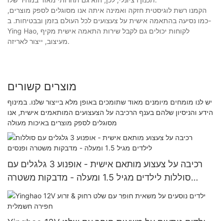
הקמנו רשת לוגיסטית חזקה ואמינה איתה אנו מסוגלים לספק מוצרים,
כמו נסיעה בהתאמה אישית על צעצועים לכל העולם בזמן ובבטיחות. ב-
Ying Hao, לקוחות יכולים גם לקבל שירות התאמה אישית מקיף
מעיצוב, ייצור לאריזה.
מוצרים קשורים
יש לנו מומחים מיומנים מאוד שתומכים באופן מלא בייצור שלנו. במינוף
הידע והניסיון שלהם בענף הרכיבה על הצעצועים המותאמים אישית, אנו
מסוגלים לספק מוצרים באיכות מעולה
רכיבה על צעצוע מותאם אישית - אופנוע 3 גלגלים עם
סוללות לילדים מגיל 1.5 ומעלה - מדבקות משטרה
ופנסים