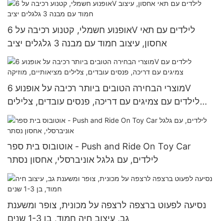
אופנוע חשמלי, קטנוע רכיבה על 6V לילדים עם תאי
אחסון, עיצוב חמוד עם מבנה 3 גלגלים יציב
מוצרי הבחירה הטובים ביותר רכיבה על אופנוע 6V
לילדים עם צמיגים עם דריכה, פנסים עובדים, צלילים
מציאותיים, מוזיקה
אוטובוס בית ספר - Push and Ride On Toy Car
לילדים, עם גלגל אוניברסלי, אחסון נסתר
נסיעה לפעוט ברצפה לרצפה על מכונית, צופר ומשענת
גב, עיצוב חיה חמוד, בן 1-3 שנים