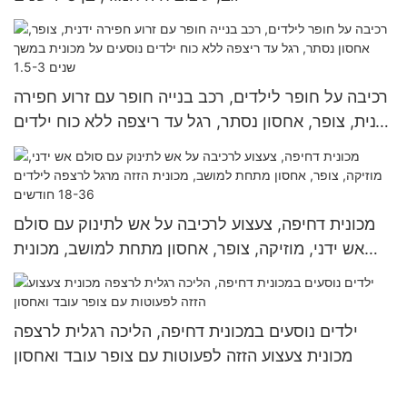
רכיבה על חופר לילדים, רכב בנייה חופר עם זרוע חפירה
ידנית, צופר, אחסון נסתר, רגל עד ריצפה ללא כוח ילדים
נוסעים על מכונית במשך שנים 1.5-3
מכונית דחיפה, צעצוע לרכיבה על אש לתינוק עם סולם
אש ידני, מוזיקה, צופר, אחסון מתחת למושב, מכונית
הזזה מרגל לרצפה לילדים 18-36 חודשים
ילדים נוסעים במכונית דחיפה, הליכה רגלית לרצפה
מכונית צעצוע הזזה לפעוטות עם צופר עובד ואחסון