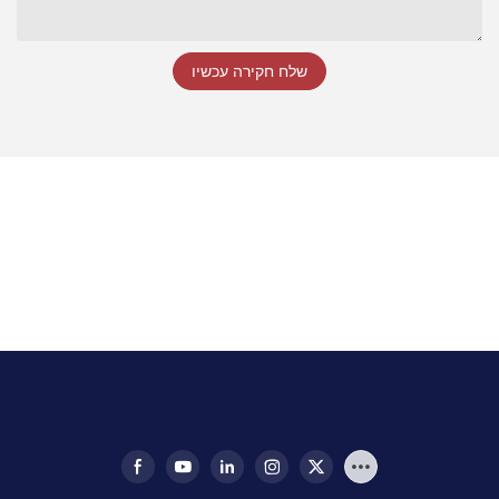
שלח חקירה עכשיו