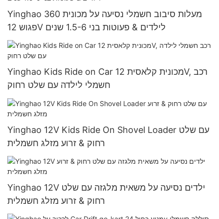
Yinghao 360 מעלות סיבוב חשמלי נסיעה על מכונית
פגוש 12V לילדים & פעוטות בני 1.5-6 שנים
Yinghao Kids Ride on Car מכונית קלאסית 12V, רכב
חשמלי לילדה עם שלט רחוק
Yinghao 12V Kids Ride On Shovel Loader עם שלט
רחוק & זרוע מזלג חשמלית
Yinghao 12V ילדים נסיעה על משאית מלגזה עם שלט
רחוק & זרוע מזלג חשמלית