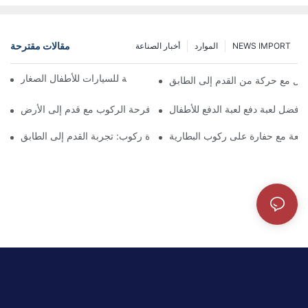
مقالات مقترحة
NEWS IMPORT
الموارد
أخبار الصناعة
أفضل 5 أفضل قدم إلى أرضية للسيارات للأطفال الصغار
أفضل لعبة دفع لعبة الدفع للأطفال
استكشف فرحة الركوب مع قدم إلى الأرض
لمتعة مع حفارة على ركوب البطارية
استكشاف في الهواء الطلق بسيارة ركوب: تجربة القدم إلى الطابق