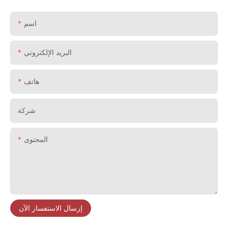
اسم
البريد الإلكتروني
هاتف
شركة
المحتوى
إرسال الاستفسار الآن