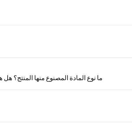
ما نوع المادة المصنوع منها المنتج؟ هل ه