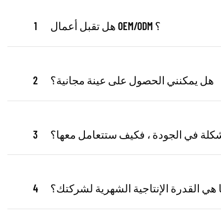
هل تقبل أعمال OEM/ODM ؟
1
هل يمكنني الحصول على عينة مجانية؟
2
مشكلة في الجودة ، فكيف ستتعامل معها؟
3
 هي القدرة الإنتاجية الشهرية لشركتك؟
4