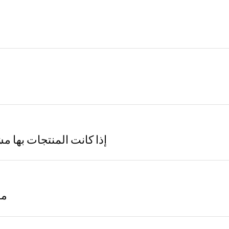
إذا كانت المنتجات بها 
ما