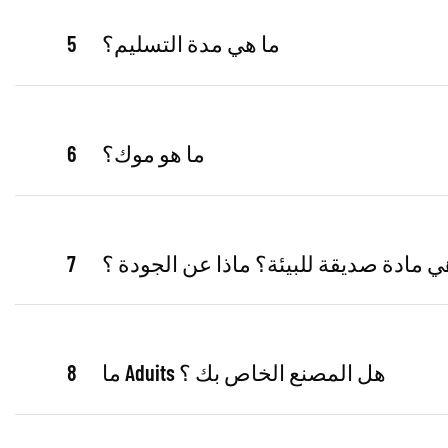
ما هي مدة التسليم؟
5
ما هو موك؟
6
ي مادة صديقة للبيئة؟ ماذا عن الجودة ؟
7
ما Aduits هل المصنع الخاص بك ؟
8