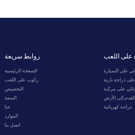
على اللعب
روابط سريعة
ئي على السيارة
الصفحة الرئيسية
لى دراجة نارية
ركوب على اللعب
التخصيص
لقدم إلى الأرض
السعة
دراجة كهربائية
عنا
الموارد
اتصل بنا