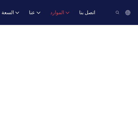
اتصل بنا
الموارد
عنا
السعة