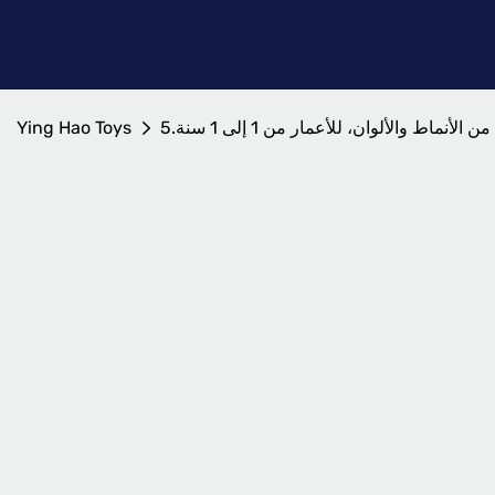
Ying Hao Toys