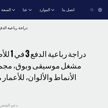
اتصل بنا
الموارد
عنا
السعة
دراجة رباعية الدفع 3 في 1 للأطفال 6 فولت مع مشغل موسيقى وبوق، مجموعة متنوعة من الأنماط والألوان، للأعمار من 1 إ
مشغل موسيقى وبوق، مجمو
الأنماط والألوان، للأعمار من 1 إلى 1 س
دعم الشحن 