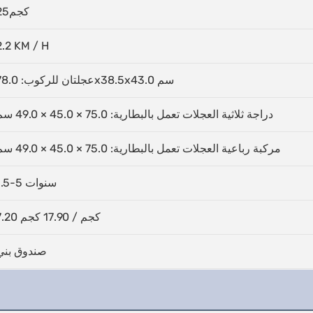
كجم25
2.2 KM / H
عجلتان للركوب: 78.0x38.5x43.0 سم
دراجة ثلاثية العجلات تعمل بالبطارية: 75.0 × 45.0 × 49.0 سم
مركبة رباعية العجلات تعمل بالبطارية: 75.0 × 45.0 × 49.0 سم
1.5-5 سنوات
7.20 كجم / 17.90 كجم
صندوق بني