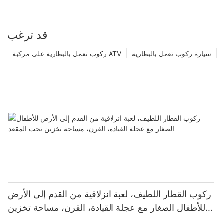
قد ترغب
سيارة ركوب تعمل بالبطارية
ركوب تعمل بالبطارية على مركبة ATV
ركوب القطار اللطيف، لعبة انزلاقية من القدم إلى الأرض
للأطفال الصغار مع عجلة القيادة، القرن، مساحة تخزين
تحت المقعد