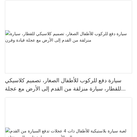
سيارة دفع للركوب للأطفال الصغار، تصميم كلاسيكي
للقطار، سيارة منزلقة من القدم إلى الأرض مع عجلة
قيادة وقرن