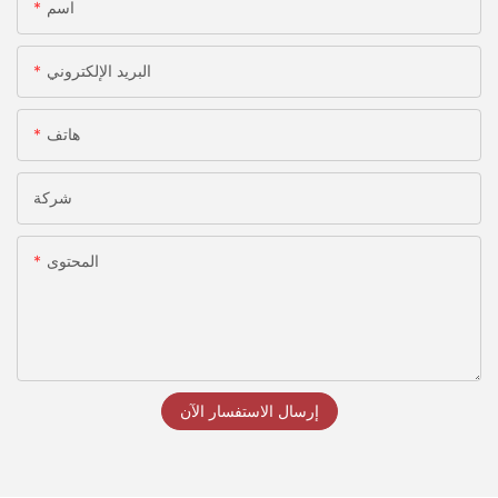
اسم
البريد الإلكتروني
هاتف
شركة
المحتوى
إرسال الاستفسار الآن