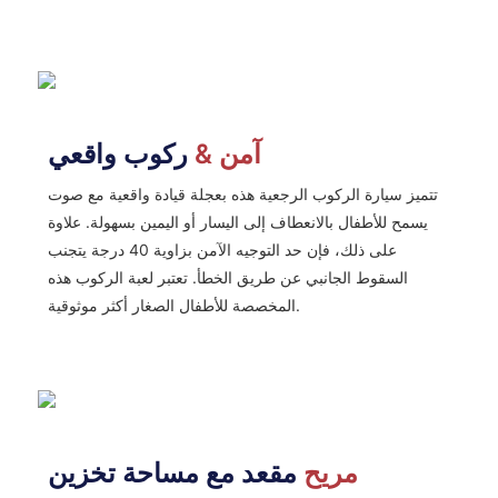
آمن &
ركوب واقعي
تتميز سيارة الركوب الرجعية هذه بعجلة قيادة واقعية مع صوت
يسمح للأطفال بالانعطاف إلى اليسار أو اليمين بسهولة. علاوة
على ذلك، فإن حد التوجيه الآمن بزاوية 40 درجة يتجنب
السقوط الجانبي عن طريق الخطأ. تعتبر لعبة الركوب هذه
المخصصة للأطفال الصغار أكثر موثوقية.
مريح
مقعد مع مساحة تخزين