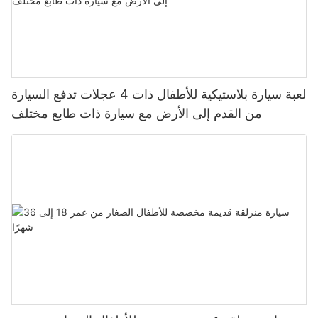
لعبة سيارة بلاستيكية للأطفال ذات 4 عجلات تدفع السيارة
من القدم إلى الأرض مع سيارة ذات طابع مختلف