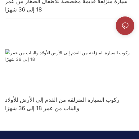
سيارة منزلقة قديمة مخصصة للأطفال الصغار من عمر
18 إلى 36 شهرًا
ركوب السيارة المنزلقة من القدم إلى الأرض للأولاد
والبنات من عمر 18 إلى 36 شهرًا