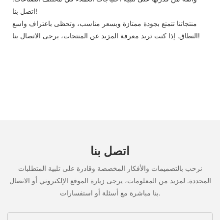
اتصل بنا!
منتجاتنا تتمتع بجودة ممتازة وبسعر مناسب، وتحظى باعتراف واسع
النطاق. إذا كنت تريد معرفة المزيد عن المنتجات، يرجى الاتصال بنا!
اتصل بنا
نرحب بالتصميمات والأفكار المخصصة وقادرة على تلبية المتطلبات
المحددة. لمزيد من المعلومات، يرجى زيارة الموقع الإلكتروني أو الاتصال
بنا مباشرة مع أسئلة أو استفسارات.