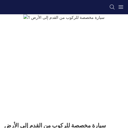
سيارة مخصصة للركوب من القدم إلى الأرض