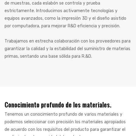
de muestras, cada eslabón se controla y prueba
estrictamente. Introducimos activamente tecnologías y
equipos avanzados, como la impresión 3D y el diseño asistido
por computadora, para mejorar R&D eficiencia y precisión.
Trabajamos en estrecha colaboración con los proveedores para
garantizar la calidad y la estabilidad del suministro de materias
primas, sentando una base sólida para R.&D.
Conocimiento profundo de los materiales.
Tenemos un conocimiento profundo de varios materiales y
podemos seleccionar con precisión los materiales apropiados
de acuerdo con los requisitos del producto para garantizar el