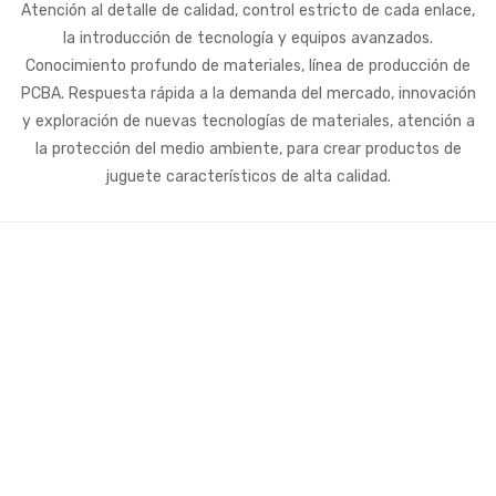
Atención al detalle de calidad, control estricto de cada enlace,
la introducción de tecnología y equipos avanzados.
Conocimiento profundo de materiales, línea de producción de
PCBA. Respuesta rápida a la demanda del mercado, innovación
y exploración de nuevas tecnologías de materiales, atención a
la protección del medio ambiente, para crear productos de
juguete característicos de alta calidad.