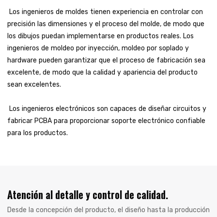
Los ingenieros de moldes tienen experiencia en controlar con
precisión las dimensiones y el proceso del molde, de modo que
los dibujos puedan implementarse en productos reales. Los
ingenieros de moldeo por inyección, moldeo por soplado y
hardware pueden garantizar que el proceso de fabricación sea
excelente, de modo que la calidad y apariencia del producto
sean excelentes.
Los ingenieros electrónicos son capaces de diseñar circuitos y
fabricar PCBA para proporcionar soporte electrónico confiable
para los productos.
Atención al detalle y control de calidad.
Desde la concepción del producto, el diseño hasta la producción