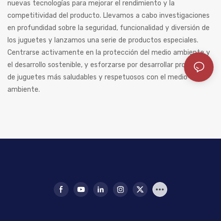
nuevas tecnologías para mejorar el rendimiento y la
competitividad del producto. Llevamos a cabo investigaciones
en profundidad sobre la seguridad, funcionalidad y diversión de
los juguetes y lanzamos una serie de productos especiales.
Centrarse activamente en la protección del medio ambiente y
el desarrollo sostenible, y esforzarse por desarrollar productos
de juguetes más saludables y respetuosos con el medio
ambiente.