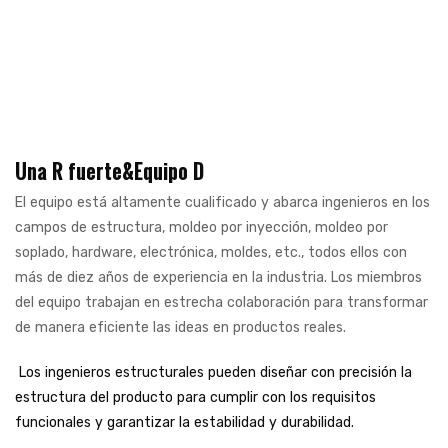
Una R fuerte&Equipo D
El equipo está altamente cualificado y abarca ingenieros en los
campos de estructura, moldeo por inyección, moldeo por
soplado, hardware, electrónica, moldes, etc., todos ellos con
más de diez años de experiencia en la industria. Los miembros
del equipo trabajan en estrecha colaboración para transformar
de manera eficiente las ideas en productos reales.
Los ingenieros estructurales pueden diseñar con precisión la
estructura del producto para cumplir con los requisitos
funcionales y garantizar la estabilidad y durabilidad.