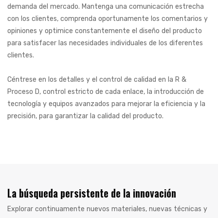
demanda del mercado. Mantenga una comunicación estrecha
con los clientes, comprenda oportunamente los comentarios y
opiniones y optimice constantemente el diseño del producto
para satisfacer las necesidades individuales de los diferentes
clientes.
Céntrese en los detalles y el control de calidad en la R &
Proceso D, control estricto de cada enlace, la introducción de
tecnología y equipos avanzados para mejorar la eficiencia y la
precisión, para garantizar la calidad del producto.
La búsqueda persistente de la innovación
Explorar continuamente nuevos materiales, nuevas técnicas y