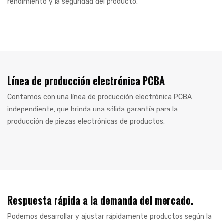
rendimiento y la seguridad del producto.
Línea de producción electrónica PCBA
Contamos con una línea de producción electrónica PCBA
independiente, que brinda una sólida garantía para la
producción de piezas electrónicas de productos.
Respuesta rápida a la demanda del mercado.
Podemos desarrollar y ajustar rápidamente productos según la