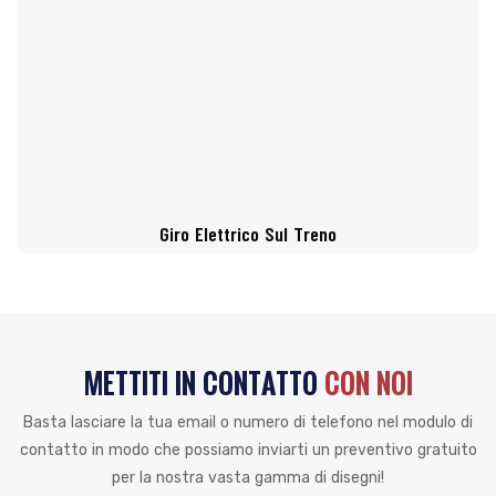
Giro Elettrico Sul Treno
METTITI IN CONTATTO
CON NOI
Basta lasciare la tua email o numero di telefono nel modulo di
contatto in modo che possiamo inviarti un preventivo gratuito
per la nostra vasta gamma di disegni!