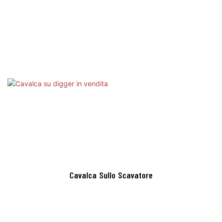
Cavalca Sullo Scavatore