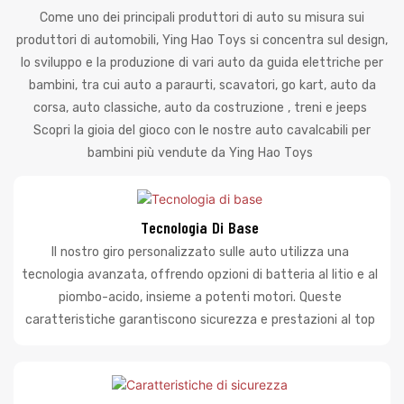
Come uno dei principali produttori di auto su misura sui
produttori di automobili, Ying Hao Toys si concentra sul design,
lo sviluppo e la produzione di vari auto da guida elettriche per
bambini, tra cui auto a paraurti, scavatori, go kart, auto da
corsa, auto classiche, auto da costruzione , treni e jeeps
Scopri la gioia del gioco con le nostre auto cavalcabili per
bambini più vendute da Ying Hao Toys
Tecnologia Di Base
Il nostro giro personalizzato sulle auto utilizza una
tecnologia avanzata, offrendo opzioni di batteria al litio e al
piombo-acido, insieme a potenti motori. Queste
caratteristiche garantiscono sicurezza e prestazioni al top