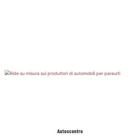
Autoscontro