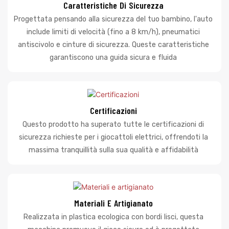
Caratteristiche Di Sicurezza
Progettata pensando alla sicurezza del tuo bambino, l'auto
include limiti di velocità (fino a 8 km/h), pneumatici
antiscivolo e cinture di sicurezza. Queste caratteristiche
garantiscono una guida sicura e fluida
Certificazioni
Questo prodotto ha superato tutte le certificazioni di
sicurezza richieste per i giocattoli elettrici, offrendoti la
massima tranquillità sulla sua qualità e affidabilità
Materiali E Artigianato
Realizzata in plastica ecologica con bordi lisci, questa