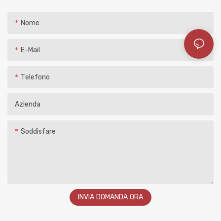
Nome
E-Mail
Telefono
Azienda
Soddisfare
INVIA DOMANDA ORA