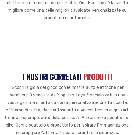
elettrico sul fornitore di automobili, Ying Hao Toys è la scelta
migliore come una delle migliori cavalcate personalizzate sui
produttori di automobili.
I NOSTRI CORRELATI
PRODOTTI
Scopri la gioia del gioco con le nostre auto elettriche per
bambini più vendute da Ying Hao Toys. Specializzati in una
vasta gamma di auto da corsa personalizzate di alta qualità,
offriamo di tutto, dagli autoscontri e veicoli tecnici ai go-kart,
treni, autopompe, auto della polizia, ATV, bici senza pedali ed e-
bike. Ogni giocattolo è progettato per ispirare l'immaginazione,
incoraggiare l'attività fisica e garantire la sicurezza.