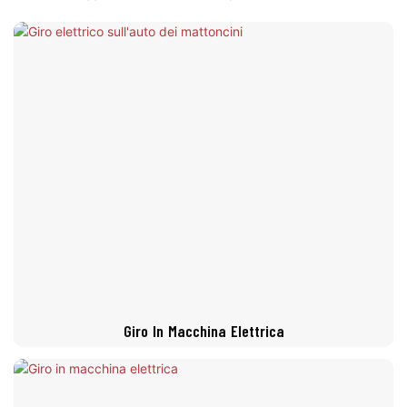
Giro In Macchina Elettrica