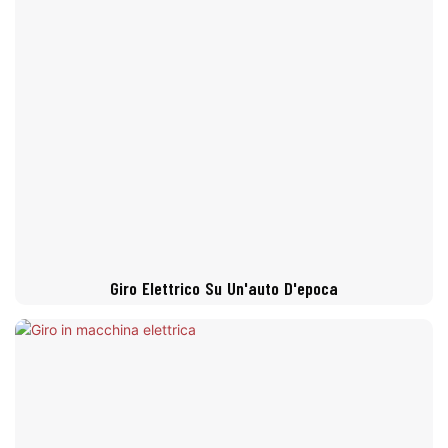
Giro Elettrico Su Un'auto D'epoca