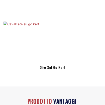
Giro Sul Go Kart
PRODOTTO
VANTAGGI