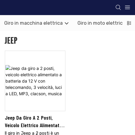
Giro in macchina elettrica
Giro in moto elettrica
JEEP
Jeep Da Giro A 2 Posti,
Veicolo Elettrico Alimentato
A Batteria Da 12 V Con
Il giro in Jeep a 2 posti è un