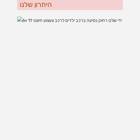
היתרון שלנו