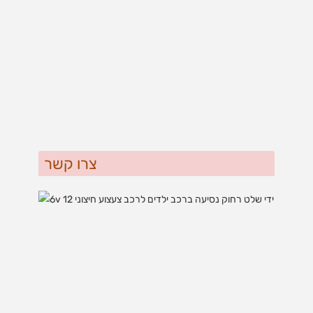
צרו קשר