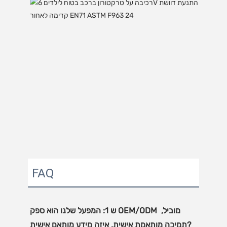
FAQ
ש 1: המפעל שלנו הוא ספק OEM/ODM מוביל, 