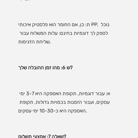
ת: כן, אם החומר הוא פלסטיק איכותי PP, נוכל 
לספק לך דוגמיות בחינם: עלות המשלוח עבור 
א: עבור דוגמיות, תקופת האספקה היא 3-7 ימי 
עסקים, ועבור הזמנות בכמויות גדולות, תקופת 