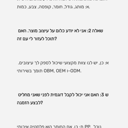
שאלה 2: אני לא יודע כלום על עיצוב מוצר. האם 
א: כן, יש לנו צוות מקצועי שיכול לספק לך עיצובים. 
ש 3: האם אני יכול לקבל דוגמית לפני שאני מחליט 
ת: כן, אם החומר הוא פלסטיק איכותי PP, נוכל 