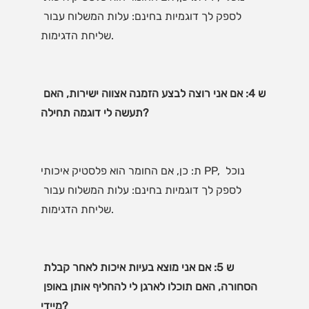
לספק לך דוגמיות בחינם: עלות המשלוח עבור 
ש 4: אם אני רוצה לבצע הזמנה אצווה ישירות, האם 
ת: כן, אם החומר הוא פלסטיק איכותי PP, נוכל 
לספק לך דוגמיות בחינם: עלות המשלוח עבור 
ש 5: אם אני מוצא בעיות איכות לאחר קבלת 
הסחורה, האם תוכלו לארגן לי להחליף אותן באופן 