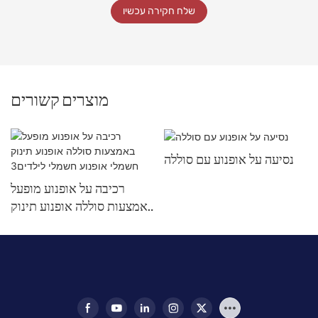
שלח חקירה עכשיו
מוצרים קשורים
נסיעה על אופנוע עם סוללה
רכיבה על אופנוע מופעל
באמצעות סוללה אופנוע תינוק
חשמלי אופנוע חשמלי
לילדים3