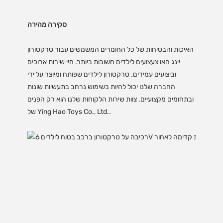
סקירה מהירה
האיכות והבטיחות של כל החומרים המשמשים עבור טרקטורון
יינג האו צעצועים לילדים חשובות ביותר. חיי שירות ארוכים
וביצועים עמידים. טרקטורון לילדים שפותח ומיוצר על ידי
החברה שלנו יכול להיות בשימוש נרחב בתעשיות שונות
ובתחומים מקצועיים. צוות שירות הלקוחות שלנו הוא רק הפנים
של Ying Hao Toys Co., Ltd..