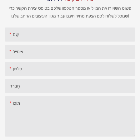
פשוט השאירו את המייל או מספר הטלפון שלכם בטופס יצירת הקשר כדי
שנוכל לשלוח לכם הצעת מחיר חינם עבור מגוון העיצובים הרחב שלנו!
שֵׁם
אימייל
טלפון
חֶברָה
תוֹכֶן