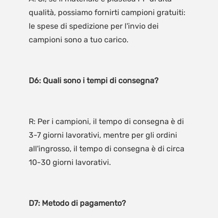
qualità, possiamo fornirti campioni gratuiti: 
le spese di spedizione per l'invio dei 
R: Per i campioni, il tempo di consegna è di 
3-7 giorni lavorativi, mentre per gli ordini 
all'ingrosso, il tempo di consegna è di circa 