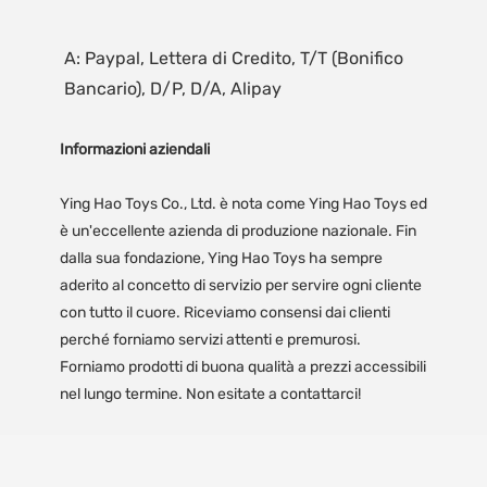
A: Paypal, Lettera di Credito, T/T (Bonifico 
Informazioni aziendali
Ying Hao Toys Co., Ltd. è nota come Ying Hao Toys ed
è un'eccellente azienda di produzione nazionale. Fin
dalla sua fondazione, Ying Hao Toys ha sempre
aderito al concetto di servizio per servire ogni cliente
con tutto il cuore. Riceviamo consensi dai clienti
perché forniamo servizi attenti e premurosi.
Forniamo prodotti di buona qualità a prezzi accessibili
nel lungo termine. Non esitate a contattarci!