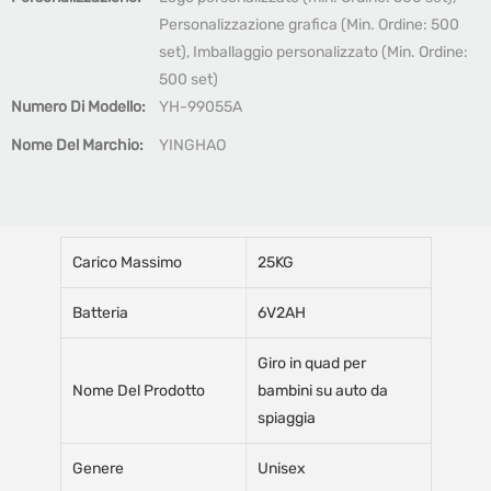
Personalizzazione grafica (Min. Ordine: 500
set), Imballaggio personalizzato (Min. Ordine:
500 set)
Numero Di Modello:
YH-99055A
Nome Del Marchio:
YINGHAO
Carico Massimo
25KG
Batteria
6V2AH
Giro in quad per
Nome Del Prodotto
bambini su auto da
spiaggia
Genere
Unisex