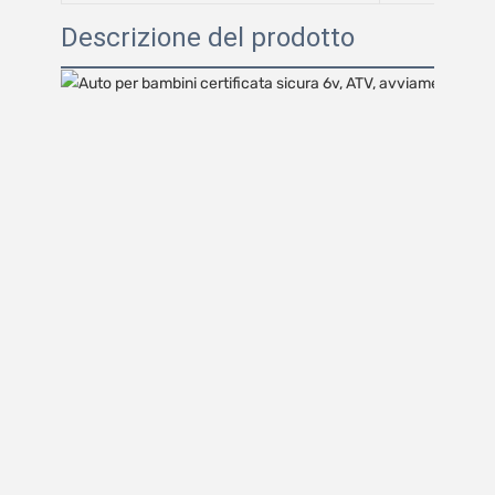
Descrizione del prodotto