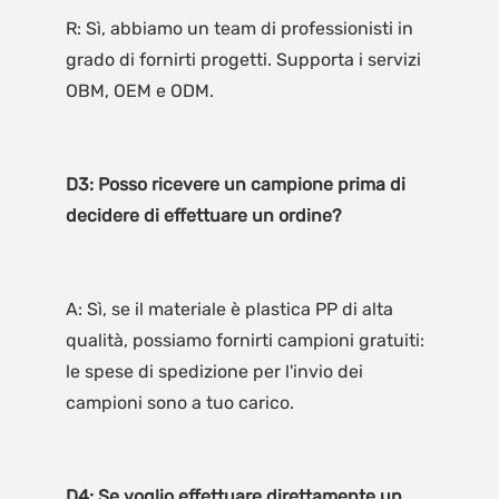
R: Sì, abbiamo un team di professionisti in 
grado di fornirti progetti. Supporta i servizi 
D3: Posso ricevere un campione prima di 
A: Sì, se il materiale è plastica PP di alta 
qualità, possiamo fornirti campioni gratuiti: 
le spese di spedizione per l'invio dei 
D4: Se voglio effettuare direttamente un 