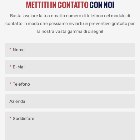
METTITI IN CONTATTO
CON NOI
Basta lasciare la tua email o numero di telefono nel modulo di
contatto in modo che possiamo inviarti un preventivo gratuito per
la nostra vasta gamma di disegni!
Nome
E-Mail
Telefono
Azienda
Soddisfare