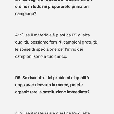
ordine in lotti, mi preparerete prima un 
A: Sì, se il materiale è plastica PP di alta 
qualità, possiamo fornirti campioni gratuiti: 
le spese di spedizione per l'invio dei 
D5: Se riscontro dei problemi di qualità 
dopo aver ricevuto la merce, potete 
A: Sì, se il materiale è plastica PP di alta 