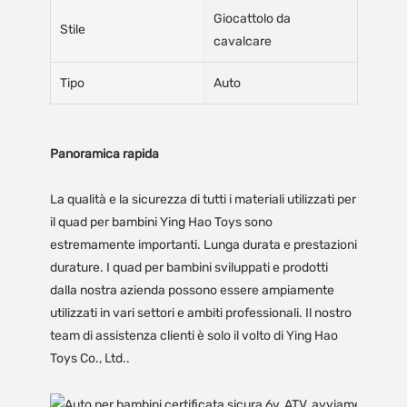
Giocattolo da
Stile
cavalcare
Tipo
Auto
Panoramica rapida
La qualità e la sicurezza di tutti i materiali utilizzati per
il quad per bambini Ying Hao Toys sono
estremamente importanti. Lunga durata e prestazioni
durature. I quad per bambini sviluppati e prodotti
dalla nostra azienda possono essere ampiamente
utilizzati in vari settori e ambiti professionali. Il nostro
team di assistenza clienti è solo il volto di Ying Hao
Toys Co., Ltd..