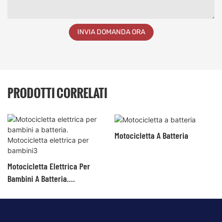
INVIA DOMANDA ORA
PRODOTTI CORRELATI
Motocicletta A Batteria
Motocicletta Elettrica Per
Bambini A Batteria.
Motocicletta Elettrica Per
Bambini3