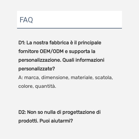
FAQ
D1: La nostra fabbrica è il principale 
fornitore OEM/ODM e supporta la 
personalizzazione. Quali informazioni 
A: marca, dimensione, materiale, scatola, 
D2: Non so nulla di progettazione di 