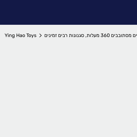
גנונות רבים זמינים
Ying Hao Toys