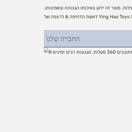
. מוצר זה ידוע באיכותו הגבוהה ובאמינותו.
החברה שלנו