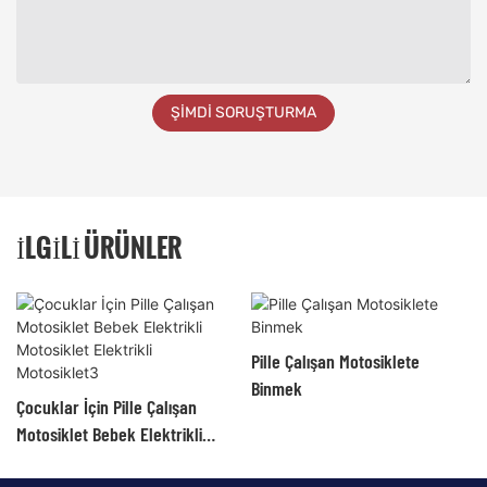
ŞIMDI SORUŞTURMA
İLGILI ÜRÜNLER
Pille Çalışan Motosiklete
Binmek
Çocuklar İçin Pille Çalışan
Motosiklet Bebek Elektrikli
Motosiklet Elektrikli