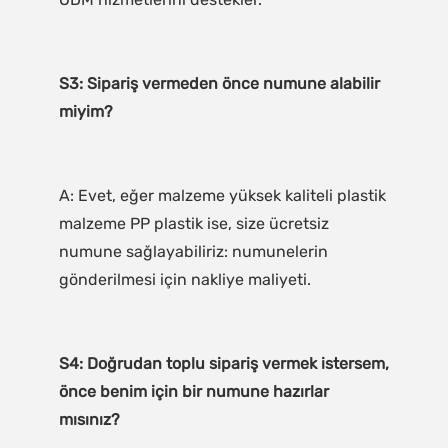
S3: Sipariş vermeden önce numune alabilir 
A: Evet, eğer malzeme yüksek kaliteli plastik 
malzeme PP plastik ise, size ücretsiz 
numune sağlayabiliriz: numunelerin 
S4: Doğrudan toplu sipariş vermek istersem, 
önce benim için bir numune hazırlar 