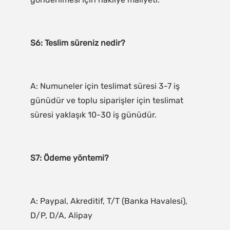
A: Numuneler için teslimat süresi 3-7 iş 
günüdür ve toplu siparişler için teslimat 
A: Paypal, Akreditif, T/T (Banka Havalesi), 