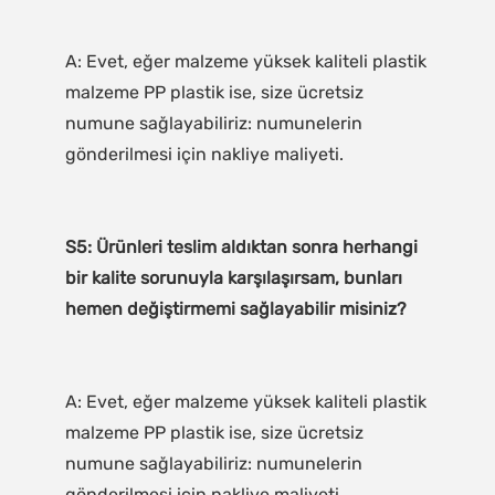
A: Evet, eğer malzeme yüksek kaliteli plastik 
malzeme PP plastik ise, size ücretsiz 
numune sağlayabiliriz: numunelerin 
S5: Ürünleri teslim aldıktan sonra herhangi 
bir kalite sorunuyla karşılaşırsam, bunları 
A: Evet, eğer malzeme yüksek kaliteli plastik 
malzeme PP plastik ise, size ücretsiz 
numune sağlayabiliriz: numunelerin 