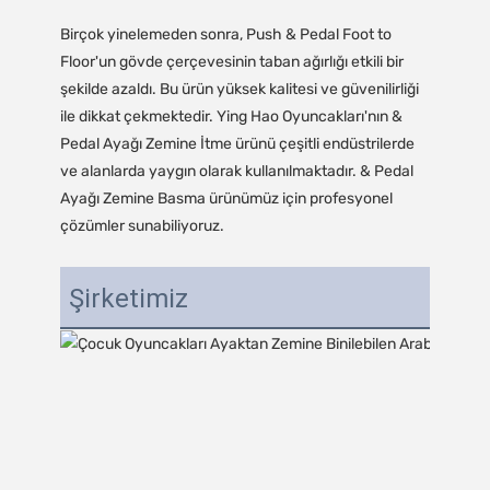
Birçok yinelemeden sonra, Push & Pedal Foot to
Floor'un gövde çerçevesinin taban ağırlığı etkili bir
şekilde azaldı. Bu ürün yüksek kalitesi ve güvenilirliği
ile dikkat çekmektedir. Ying Hao Oyuncakları'nın &
Pedal Ayağı Zemine İtme ürünü çeşitli endüstrilerde
ve alanlarda yaygın olarak kullanılmaktadır. & Pedal
Ayağı Zemine Basma ürünümüz için profesyonel
çözümler sunabiliyoruz.
Şirketimiz