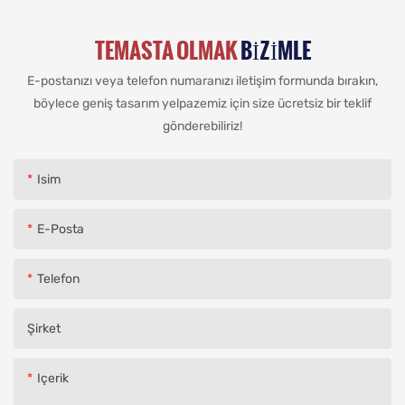
TEMASTA OLMAK
BIZIMLE
E-postanızı veya telefon numaranızı iletişim formunda bırakın,
böylece geniş tasarım yelpazemiz için size ücretsiz bir teklif
gönderebiliriz!
Isim
E-Posta
Telefon
Şirket
Içerik