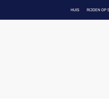
HUIS
RIJDEN OP