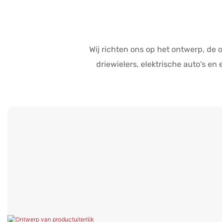
Wij richten ons op het ontwerp, de 
driewielers, elektrische auto's en