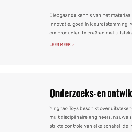
Diepgaande kennis van het materiaa
innovatie, goed in kleurafstemming
om producten te creëren met uitsteken
LEES MEER >
Onderzoeks- en ontwik
Yinghao Toys beschikt over uitsteke
multidisciplinaire engineers, nauwe 
strikte controle van elke schakel, d