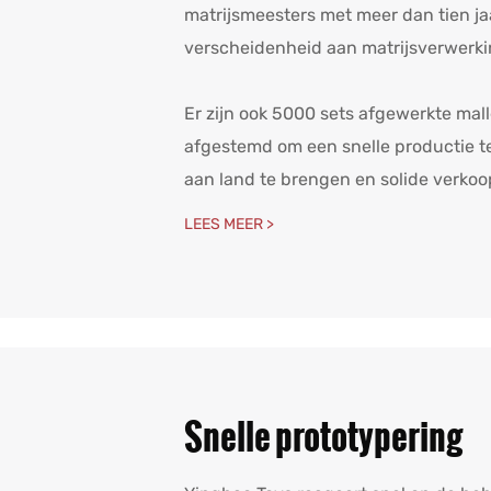
matrijsmeesters met meer dan tien ja
verscheidenheid aan matrijsverwerk
Er zijn ook 5000 sets afgewerkte ma
afgestemd om een ​​snelle productie t
aan land te brengen en solide verkoo
LEES MEER >
Snelle prototypering