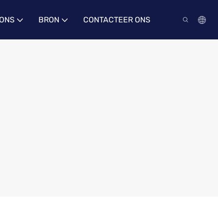
 ONS
BRON
CONTACTEER ONS