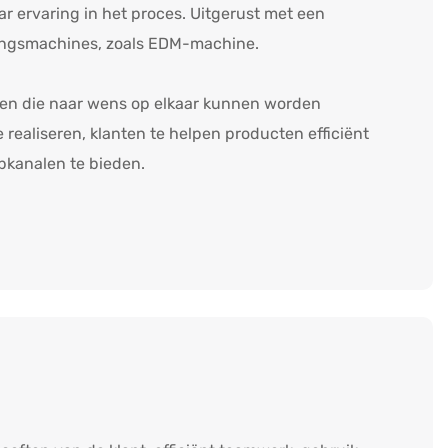
ar ervaring in het proces. Uitgerust met een
ingsmachines, zoals EDM-machine.
llen die naar wens op elkaar kunnen worden
e realiseren, klanten te helpen producten efficiënt
pkanalen te bieden.