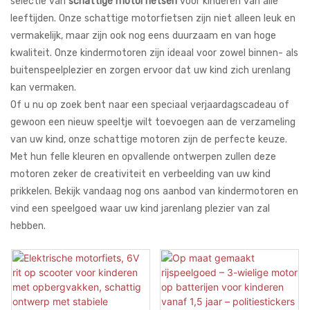
selectie van
schattige motorfietsen
voor kinderen van alle
leeftijden. Onze schattige motorfietsen zijn niet alleen leuk en
vermakelijk, maar zijn ook nog eens duurzaam en van hoge
kwaliteit. Onze kindermotoren zijn ideaal voor zowel binnen- als
buitenspeelplezier en zorgen ervoor dat uw kind zich urenlang
kan vermaken.
Of u nu op zoek bent naar een speciaal verjaardagscadeau of
gewoon een nieuw speeltje wilt toevoegen aan de verzameling
van uw kind, onze schattige motoren zijn de perfecte keuze.
Met hun felle kleuren en opvallende ontwerpen zullen deze
motoren zeker de creativiteit en verbeelding van uw kind
prikkelen. Bekijk vandaag nog ons aanbod van kindermotoren en
vind een speelgoed waar uw kind jarenlang plezier van zal
hebben.