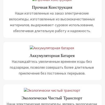
Прочная Конструкция
Наши изготовленные на заказ электрические
велосипеды, изготовленные из высококачественных
материалов, выдерживают суровое использование,
обеспечивая длительную работу и надежность.
Аккумуляторная Батарея
Наслаждайтесь увеличенным временем езды без
подзарядки, позволяя совершать более длительные
приключения без постоянных перерывов.
Экологически Чистый Транспорт
Наши электрические велосипеды, являясь экологически