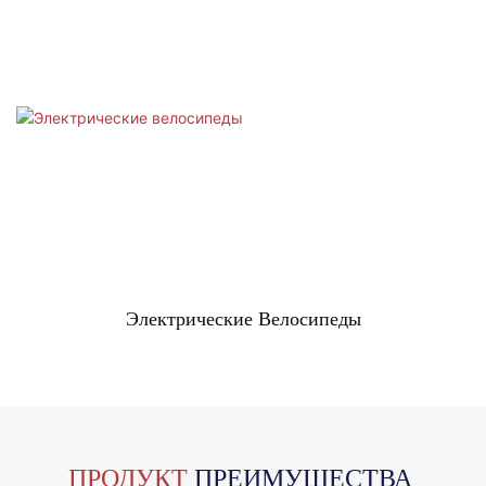
Электрические Велосипеды
ПРОДУКТ
ПРЕИМУЩЕСТВА