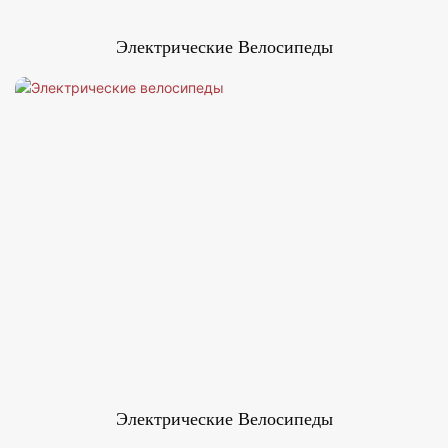
Электрические Велосипеды
Электрические Велосипеды