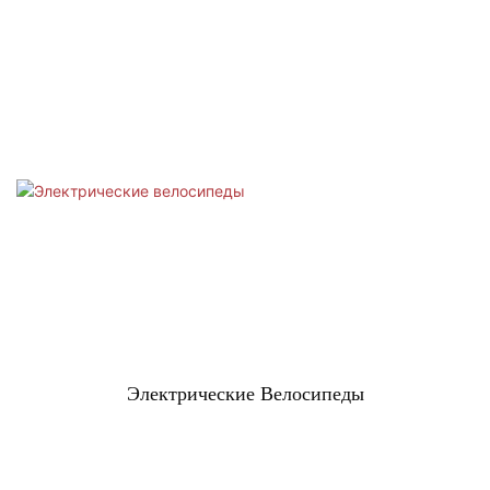
Электрические Велосипеды