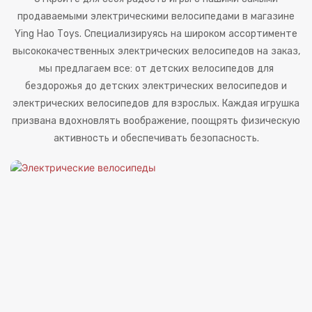
продаваемыми электрическими велосипедами в магазине
Ying Hao Toys. Специализируясь на широком ассортименте
высококачественных электрических велосипедов на заказ,
мы предлагаем все: от детских велосипедов для
бездорожья до детских электрических велосипедов и
электрических велосипедов для взрослых. Каждая игрушка
призвана вдохновлять воображение, поощрять физическую
активность и обеспечивать безопасность.