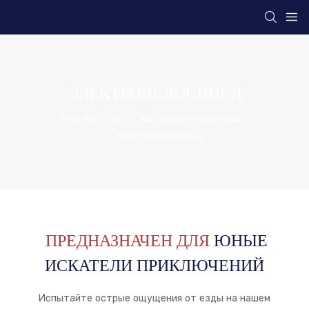
ЭЛЕКТРОВЕЛОСИПЕД
Ying Hao Toys
Кататься на игрушках
Электровелосипед
ПРЕДНАЗНАЧЕН ДЛЯ
ЮНЫЕ
ИСКАТЕЛИ ПРИКЛЮЧЕНИЙ
Испытайте острые ощущения от езды на нашем