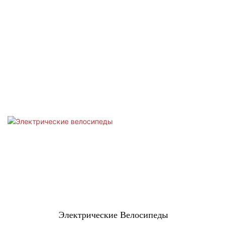
Электрические Велосипеды