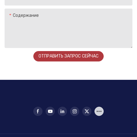
Содержание
ОТПРАВИТЬ ЗАПРОС СЕЙЧАС