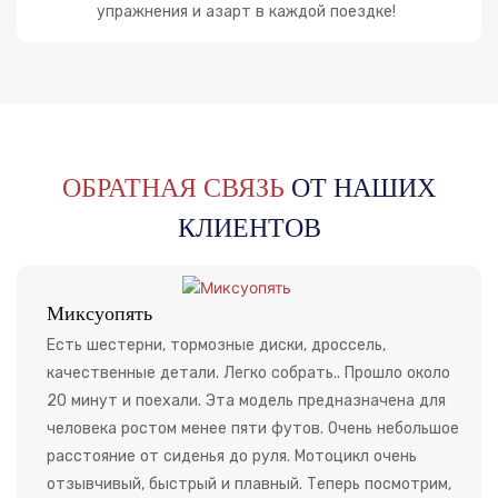
упражнения и азарт в каждой поездке!
ОБРАТНАЯ СВЯЗЬ
ОТ НАШИХ
КЛИЕНТОВ
Миксуопять
Есть шестерни, тормозные диски, дроссель,
качественные детали. Легко собрать.. Прошло около
20 минут и поехали. Эта модель предназначена для
человека ростом менее пяти футов. Очень небольшое
расстояние от сиденья до руля. Мотоцикл очень
отзывчивый, быстрый и плавный. Теперь посмотрим,