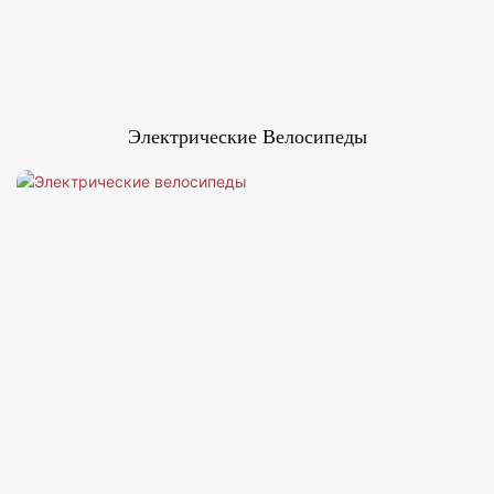
Электрические Велосипеды