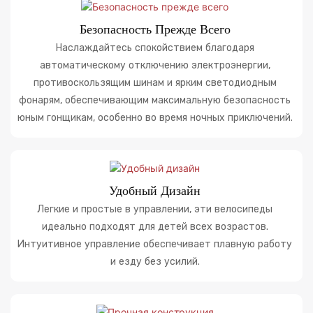
Безопасность Прежде Всего
Наслаждайтесь спокойствием благодаря
автоматическому отключению электроэнергии,
противоскользящим шинам и ярким светодиодным
фонарям, обеспечивающим максимальную безопасность
юным гонщикам, особенно во время ночных приключений.
Удобный Дизайн
Легкие и простые в управлении, эти велосипеды
идеально подходят для детей всех возрастов.
Интуитивное управление обеспечивает плавную работу
и езду без усилий.