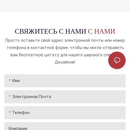
СВЯЖИТЕСЬ С НАМИ
С НАМИ
Просто оставьте свой адрес электронной почты или номер
телефона в контактной форме, чтобы мы могли отправить
вам бесплатную цитату для нашего широкого спектра
Дизайнов!
Имя
Электронная Почта
Телефон
Компания