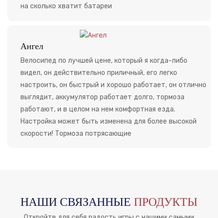
на сколько хватит батареи
Ангел
Велосипед по лучшей цене, который я когда-либо
видел, он действительно приличный, его легко
настроить, он быстрый и хорошо работает, он отлично
выглядит, аккумулятор работает долго, тормоза
работают, и в целом на нем комфортная езда.
Настройка может быть изменена для более высокой
скорости! Тормоза потрясающие
НАШИ СВЯЗАННЫЕ
ПРОДУКТЫ
Откройте для себя радость игры с нашими самыми