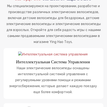
Мы специализируемся на проектировании, разработке и
производстве различных электрических велосипедов,
включая детские велосипеды для бездорожья, детские
электрические велосипеды и электрические велосипеды
для взрослых. Откройте для себя радость игры с нашими
самыми продаваемыми электрическими велосипедами в
магазине Ying Hao Toys.
Интеллектуальная Система Управления
Наши электрические велосипеды оснащены
интеллектуальной системой управления с
регулируемыми уровнями помощи и режимами
энергосбережения, которые делают каждую поездку
еще более комфортной.