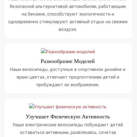
безопасной альтернативой автомобилям, работающим
на бензине, способствуют экологичности и
одновременно стимулируют активный отдых на свежем
воздухе.
Разнообразие Моделей
Наши велосипеды, доступные в спортивном дизайне и
ярких цветах, отвечают предпочтениям детей и
пробуждают их воображение.
Улучшает Физическую Активность
Наши электрические велосипеды побуждают детей
оставаться активными, развлекаясь, сочетая