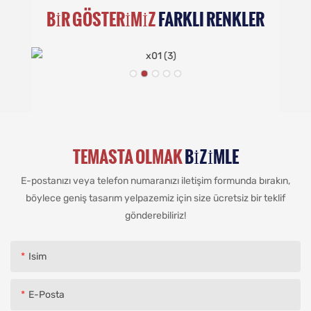
BIR GÖSTERIMIZ
FARKLI RENKLER
TEMASTA OLMAK
BIZIMLE
E-postanızı veya telefon numaranızı iletişim formunda bırakın,
böylece geniş tasarım yelpazemiz için size ücretsiz bir teklif
gönderebiliriz!
Isim
E-Posta