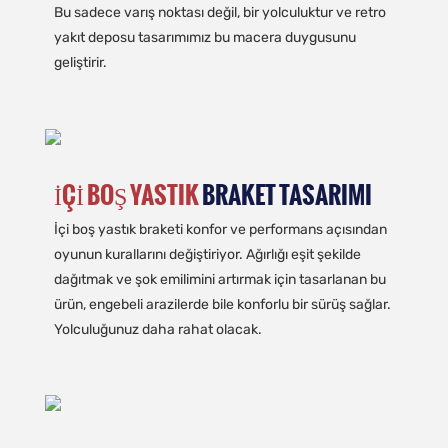
Bu sadece varış noktası değil, bir yolculuktur ve retro
yakıt deposu tasarımımız bu macera duygusunu
geliştirir.
İÇI BOŞ YASTIK
BRAKET TASARIMI
İçi boş yastık braketi konfor ve performans açısından
oyunun kurallarını değiştiriyor. Ağırlığı eşit şekilde
dağıtmak ve şok emilimini artırmak için tasarlanan bu
ürün, engebeli arazilerde bile konforlu bir sürüş sağlar.
Yolculuğunuz daha rahat olacak.