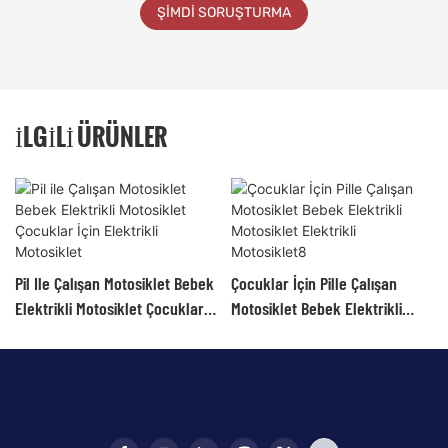
ŞIMDI SORUŞTURMA
İLGILI ÜRÜNLER
Pil Ile Çalışan Motosiklet Bebek
Çocuklar İçin Pille Çalışan
Elektrikli Motosiklet Çocuklar
Motosiklet Bebek Elektrikli
İçin Elektrikli Motosiklet
Motosiklet Elektrikli
Motosiklet8