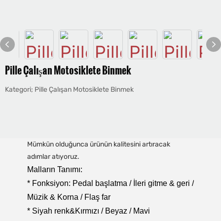
Pille Çalışan Motosiklete Binmek
Kategori; Pille Çalışan Motosiklete Binmek
Mümkün olduğunca ürünün kalitesini artıracak
adımlar atıyoruz.
Malların Tanımı:
* Fonksiyon: Pedal başlatma / İleri gitme & geri /
Müzik & Korna / Flaş far
* Siyah renk&Kırmızı / Beyaz / Mavi