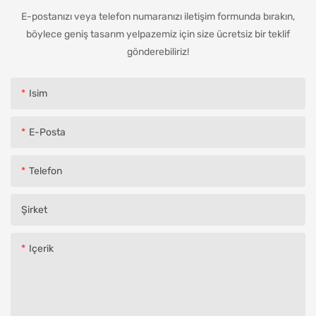
E-postanızı veya telefon numaranızı iletişim formunda bırakın,
böylece geniş tasarım yelpazemiz için size ücretsiz bir teklif
gönderebiliriz!
Isim
E-Posta
Telefon
Şirket
Içerik