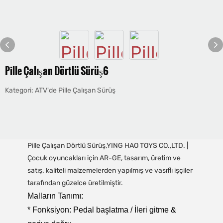
Pille Çalışan Dörtlü Sürüş6
Kategori; ATV'de Pille Çalışan Sürüş
Pille Çalışan Dörtlü Sürüş,YING HAO TOYS CO.,LTD. |
Çocuk oyuncakları için AR-GE, tasarım, üretim ve
satış. kaliteli malzemelerden yapılmış ve vasıflı işçiler
tarafından güzelce üretilmiştir.
Malların Tanımı:
* Fonksiyon: Pedal başlatma / İleri gitme &