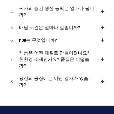
귀사의 월간 생산 능력은 얼마나 됩니
4
까?
5
배달 시간은 얼마나 걸립니까?
6
MOQ는 무엇입니까?
제품은 어떤 재질로 만들어졌나요?
7
친환경 소재인가요? 품질은 어떻습니
까?
당신의 공장에는 어떤 감사가 있습니
8
까?