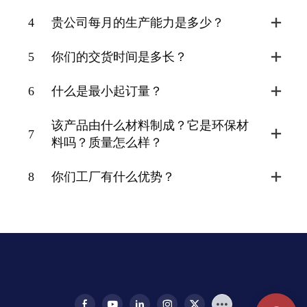
4
贵公司每月的生产能力是多少？
5
你们的交货时间是多长？
6
什么是最小起订量？
该产品由什么材料制成？它是环保材
7
料吗？质量怎么样？
8
你们工厂有什么优势？