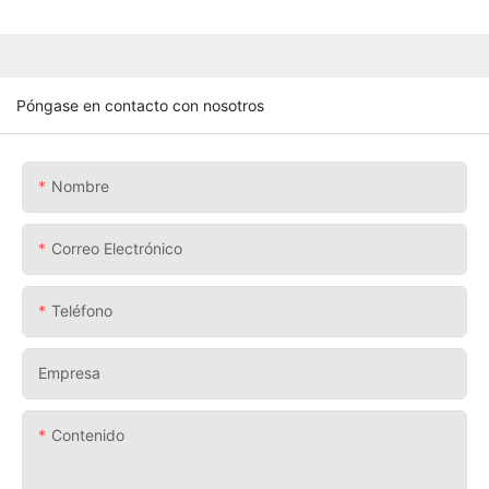
Póngase en contacto con nosotros
Nombre
Correo Electrónico
Teléfono
Empresa
Contenido