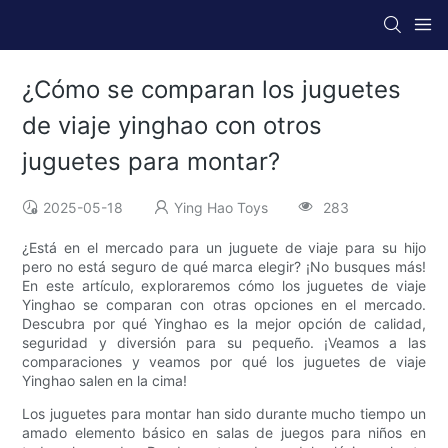
¿Cómo se comparan los juguetes
de viaje yinghao con otros
juguetes para montar?
2025-05-18
Ying Hao Toys
283
¿Está en el mercado para un juguete de viaje para su hijo
pero no está seguro de qué marca elegir? ¡No busques más!
En este artículo, exploraremos cómo los juguetes de viaje
Yinghao se comparan con otras opciones en el mercado.
Descubra por qué Yinghao es la mejor opción de calidad,
seguridad y diversión para su pequeño. ¡Veamos a las
comparaciones y veamos por qué los juguetes de viaje
Yinghao salen en la cima!
Los juguetes para montar han sido durante mucho tiempo un
amado elemento básico en salas de juegos para niños en