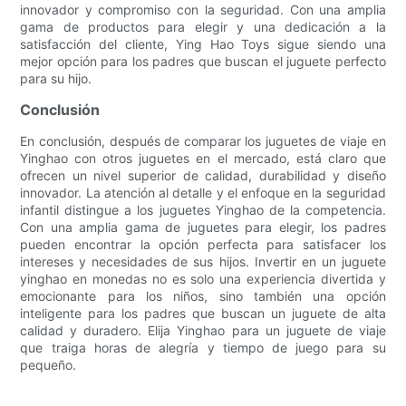
innovador y compromiso con la seguridad. Con una amplia
gama de productos para elegir y una dedicación a la
satisfacción del cliente, Ying Hao Toys sigue siendo una
mejor opción para los padres que buscan el juguete perfecto
para su hijo.
Conclusión
En conclusión, después de comparar los juguetes de viaje en
Yinghao con otros juguetes en el mercado, está claro que
ofrecen un nivel superior de calidad, durabilidad y diseño
innovador. La atención al detalle y el enfoque en la seguridad
infantil distingue a los juguetes Yinghao de la competencia.
Con una amplia gama de juguetes para elegir, los padres
pueden encontrar la opción perfecta para satisfacer los
intereses y necesidades de sus hijos. Invertir en un juguete
yinghao en monedas no es solo una experiencia divertida y
emocionante para los niños, sino también una opción
inteligente para los padres que buscan un juguete de alta
calidad y duradero. Elija Yinghao para un juguete de viaje
que traiga horas de alegría y tiempo de juego para su
pequeño.