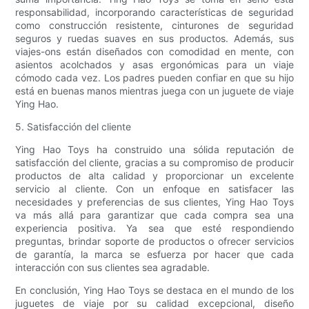
responsabilidad, incorporando características de seguridad
como construcción resistente, cinturones de seguridad
seguros y ruedas suaves en sus productos. Además, sus
viajes-ons están diseñados con comodidad en mente, con
asientos acolchados y asas ergonómicas para un viaje
cómodo cada vez. Los padres pueden confiar en que su hijo
está en buenas manos mientras juega con un juguete de viaje
Ying Hao.
5. Satisfacción del cliente
Ying Hao Toys ha construido una sólida reputación de
satisfacción del cliente, gracias a su compromiso de producir
productos de alta calidad y proporcionar un excelente
servicio al cliente. Con un enfoque en satisfacer las
necesidades y preferencias de sus clientes, Ying Hao Toys
va más allá para garantizar que cada compra sea una
experiencia positiva. Ya sea que esté respondiendo
preguntas, brindar soporte de productos o ofrecer servicios
de garantía, la marca se esfuerza por hacer que cada
interacción con sus clientes sea agradable.
En conclusión, Ying Hao Toys se destaca en el mundo de los
juguetes de viaje por su calidad excepcional, diseño