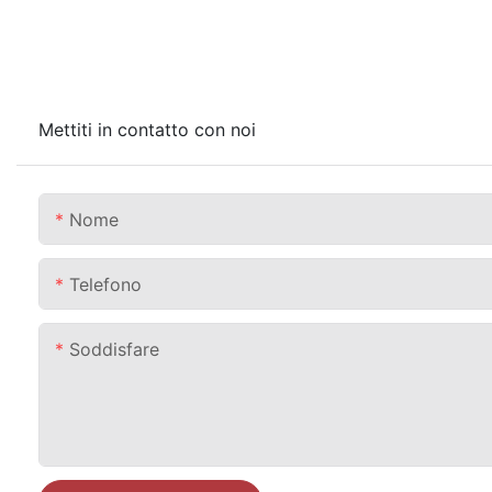
Mettiti in contatto con noi
Nome
Telefono
Soddisfare