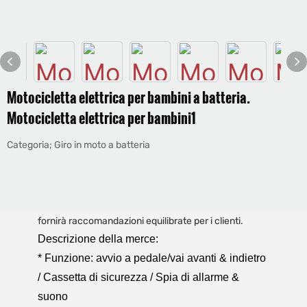
Motocicletta elettrica per bambini a batteria.
Motocicletta elettrica per bambini1
Categoria; Giro in moto a batteria
fornirà raccomandazioni equilibrate per i clienti.
Descrizione della merce:
* Funzione: avvio a pedale/vai avanti & indietro
/ Cassetta di sicurezza / Spia di allarme &
suono