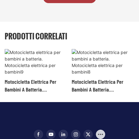
PRODOTTI CORRELATI
Motocicletta Elettrica Per
Motocicletta Elettrica Per
Bambini A Batteria.
Bambini A Batteria.
Motocicletta Elettrica Per
Motocicletta Elettrica Per
Bambini9
Bambini8