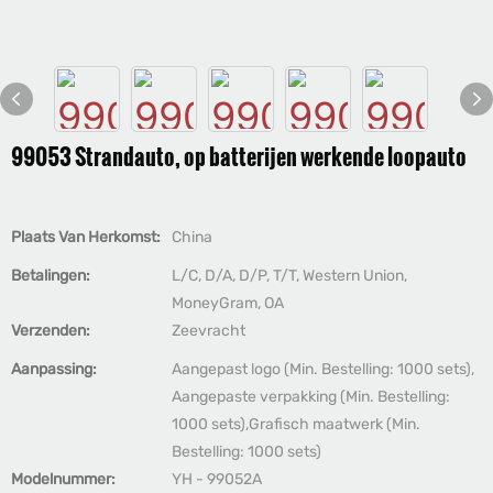
99053 Strandauto, op batterijen werkende loopauto
Plaats Van Herkomst:
China
Betalingen:
L/C, D/A, D/P, T/T, Western Union,
MoneyGram, OA
Verzenden:
Zeevracht
Aanpassing:
Aangepast logo (Min. Bestelling: 1000 sets),
Aangepaste verpakking (Min. Bestelling:
1000 sets),Grafisch maatwerk (Min.
Bestelling: 1000 sets)
Modelnummer:
YH - 99052A