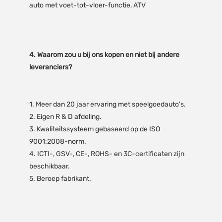
4. Waarom zou u bij ons kopen en niet bij andere 
1. Meer dan 20 jaar ervaring met speelgoedauto's.

2. Eigen R & D afdeling.

3. Kwaliteitssysteem gebaseerd op de ISO 
9001:2008-norm.

4. ICTI-, GSV-, CE-, ROHS- en 3C-certificaten zijn 
beschikbaar.
