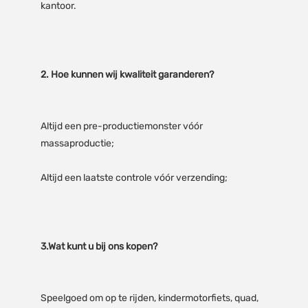
Altijd een pre-productiemonster vóór 
Speelgoed om op te rijden, kindermotorfiets, quad, 