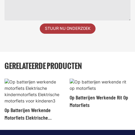
STUUR NU ONDERZOEK
GERELATEERDE PRODUCTEN
Op Batterijen Werkende Rit Op
Motorfiets
Op Batterijen Werkende
Motorfiets Elektrische
Kindermotorfiets Elektrische
Motorfiets Voor Kinderen3