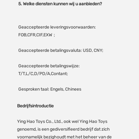
Geaccepteerde leveringsvoorwaarden: 
Geaccepteerde betalingswijze: 
Bedrijfsintroductie
Ying Hao Toys Co., Ltd., ook wel Ying Hao Toys
genoemd, is een gediversifieerd bedrijf dat zich
voornamelijk bezighoudt met het beheer van de