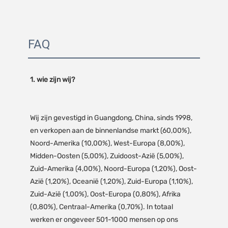
FAQ
Wij zijn gevestigd in Guangdong, China, sinds 1998, 
en verkopen aan de binnenlandse markt (60,00%), 
Noord-Amerika (10,00%), West-Europa (8,00%), 
Midden-Oosten (5,00%), Zuidoost-Azië (5,00%), 
Zuid-Amerika (4,00%), Noord-Europa (1,20%), Oost-
Azië (1,20%), Oceanië (1,20%), Zuid-Europa (1,10%), 
Zuid-Azië (1,00%), Oost-Europa (0,80%), Afrika 
(0,80%), Centraal-Amerika (0,70%). In totaal 
werken er ongeveer 501-1000 mensen op ons 