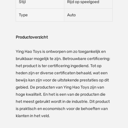
Stijl
Rijd op speelgoed
Type
Auto
Productoverzicht
Ying Hao Toys is ontworpen om zo toegankelijk en
bruikbaar mogelijk te zijn. Betrouwbare certificering:
het product is ter certificering ingediend. Tot op
heden zijn er diverse certificaten behaald, wat een
bewijs kan zijn voor de uitstekende prestaties op dit
gebied. De producten van Ying Hao Toys zijn van
hoge kwaliteit. En het is een van de producten die
het meest gebruikt wordt in de industrie. Dit product
is praktisch en economisch voor de behoeften van
klanten in het veld.