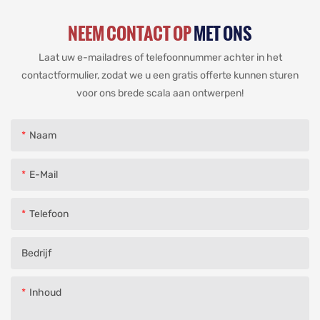
NEEM CONTACT OP
MET ONS
Laat uw e-mailadres of telefoonnummer achter in het
contactformulier, zodat we u een gratis offerte kunnen sturen
voor ons brede scala aan ontwerpen!
Naam
E-Mail
Telefoon
Bedrijf
Inhoud