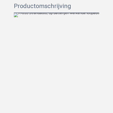
Productomschrijving