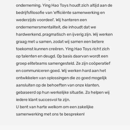
onderneming. Ying Hao Toys houdt zich altijd aan de
bedrijfsfilosofie van 'efficiënte samenwerking en
wederzijds voordeel'. Wij hanteren een
ondernemersmentaliteit, die inhoudt dat we
hardwerkend, pragmatisch en ijverig zijn. Wij werken
graag met u samen, zodat wij samen een betere
toekomst kunnen creëren. Ying Hao Toys richt zich
op talenten en deugd. Op basis daarvan wordt een
groep eliteteams samengesteld. Ze zijn coöperatief
en communiceren goed. Wij werken hard aan het
ontwikkelen van oplossingen die zo goed mogelijk
aansluiten op de behoeften van onze klanten,
gebaseerd op hun werkelijke situatie. Zo helpen wij
iedere klant succesvol te zijn.
U bent van harte welkom om een zakelijke
samenwerking met ons te bespreken!