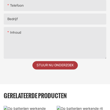
Telefoon
Bedrijf
Inhoud
STUUR NU ONDERZOEK
GERELATEERDE PRODUCTEN