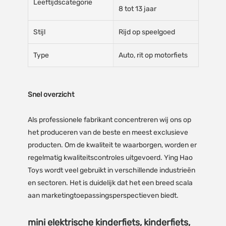
Leeftijdscategorie
8 tot 13 jaar
Stijl
Rijd op speelgoed
Type
Auto, rit op motorfiets
Snel overzicht
Als professionele fabrikant concentreren wij ons op
het produceren van de beste en meest exclusieve
producten. Om de kwaliteit te waarborgen, worden er
regelmatig kwaliteitscontroles uitgevoerd. Ying Hao
Toys wordt veel gebruikt in verschillende industrieën
en sectoren. Het is duidelijk dat het een breed scala
aan marketingtoepassingsperspectieven biedt.
mini elektrische kinderfiets, kinderfiets,