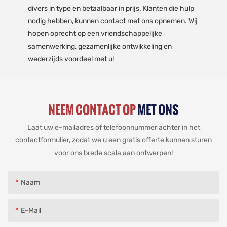
divers in type en betaalbaar in prijs. Klanten die hulp
nodig hebben, kunnen contact met ons opnemen. Wij
hopen oprecht op een vriendschappelijke
samenwerking, gezamenlijke ontwikkeling en
wederzijds voordeel met u!
NEEM CONTACT OP
MET ONS
Laat uw e-mailadres of telefoonnummer achter in het
contactformulier, zodat we u een gratis offerte kunnen sturen
voor ons brede scala aan ontwerpen!
Naam
E-Mail