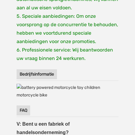
aan al uw eisen voldoen.
5. Speciale aanbiedingen: Om onze
voorsprong op de concurrentie te behouden,
hebben we voortdurend speciale
aanbiedingen voor onze promoties.
6. Professionele service: Wij beantwoorden
uw vraag binnen 24 werkuren.
Bedrijfsinformatie
FAQ
V: Bent u een fabriek of
handelsonderneming?