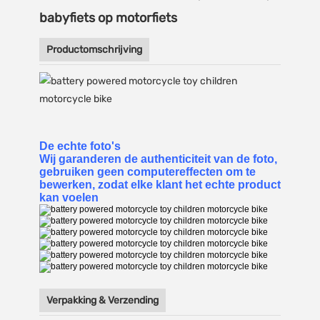
babyfiets op motorfiets
Productomschrijving
De echte foto's
Wij garanderen de authenticiteit van de foto,
gebruiken geen computereffecten om te
bewerken, zodat elke klant het echte product
kan voelen
Verpakking & Verzending