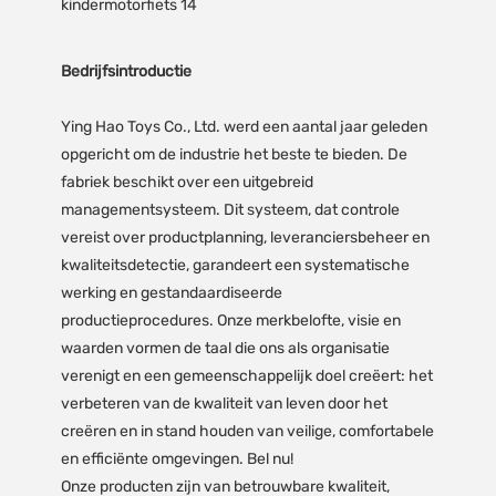
Bedrijfsintroductie
Ying Hao Toys Co., Ltd. werd een aantal jaar geleden
opgericht om de industrie het beste te bieden. De
fabriek beschikt over een uitgebreid
managementsysteem. Dit systeem, dat controle
vereist over productplanning, leveranciersbeheer en
kwaliteitsdetectie, garandeert een systematische
werking en gestandaardiseerde
productieprocedures. Onze merkbelofte, visie en
waarden vormen de taal die ons als organisatie
verenigt en een gemeenschappelijk doel creëert: het
verbeteren van de kwaliteit van leven door het
creëren en in stand houden van veilige, comfortabele
en efficiënte omgevingen. Bel nu!
Onze producten zijn van betrouwbare kwaliteit,