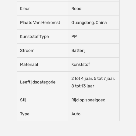
Kleur
Rood
Plaats Van Herkomst
Guangdong, China
Kunststof Type
PP
Stroom
Batterij
Materiaal
Kunststof
2 tot 4 jaar, 5 tot 7 jaar,
Leeftijdscategorie
8 tot 13 jaar
Stijl
Rijd op speelgoed
Type
Auto