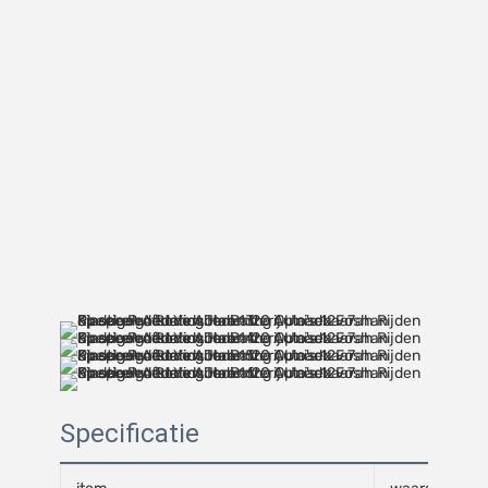
Specificatie