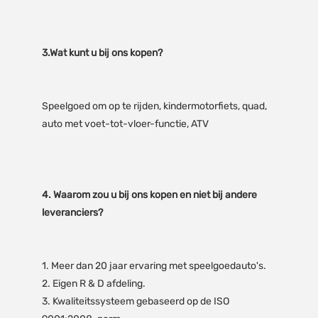
Speelgoed om op te rijden, kindermotorfiets, quad, 
4. Waarom zou u bij ons kopen en niet bij andere 
1. Meer dan 20 jaar ervaring met speelgoedauto's.

2. Eigen R & D afdeling.

3. Kwaliteitssysteem gebaseerd op de ISO 