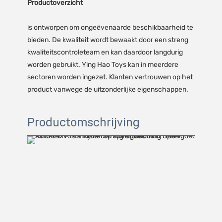
Productoverzicht
is ontworpen om ongeëvenaarde beschikbaarheid te
bieden. De kwaliteit wordt bewaakt door een streng
kwaliteitscontroleteam en kan daardoor langdurig
worden gebruikt. Ying Hao Toys kan in meerdere
sectoren worden ingezet. Klanten vertrouwen op het
product vanwege de uitzonderlijke eigenschappen.
Productomschrijving