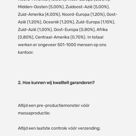
Midden-Oosten (5,00%), Zuidoost-Azië (5,00%), 
Zuid-Amerika (4,00%), Noord-Europa (1,20%), Oost-
Azië (1,20%), Oceanië (1,20%), Zuid-Europa (1,10%), 
Zuid-Azië (1,00%), Oost-Europa (0,80%), Afrika 
(0,80%), Centraal-Amerika (0,70%). In totaal 
werken er ongeveer 501-1000 mensen op ons 
Altijd een pre-productiemonster vóór 