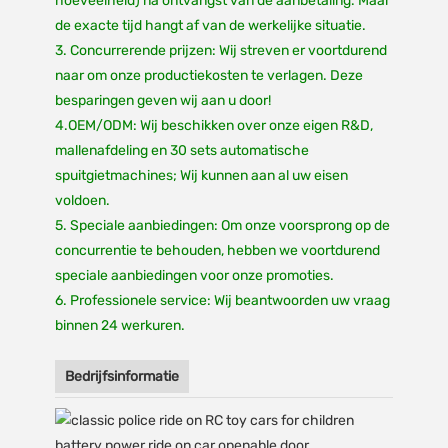
hoeveelheid) na ontvangst van de aanbetaling. Maar
de exacte tijd hangt af van de werkelijke situatie.
3. Concurrerende prijzen: Wij streven er voortdurend
naar om onze productiekosten te verlagen. Deze
besparingen geven wij aan u door!
4.OEM/ODM: Wij beschikken over onze eigen R&D,
mallenafdeling en 30 sets automatische
spuitgietmachines; Wij kunnen aan al uw eisen
voldoen.
5. Speciale aanbiedingen: Om onze voorsprong op de
concurrentie te behouden, hebben we voortdurend
speciale aanbiedingen voor onze promoties.
6. Professionele service: Wij beantwoorden uw vraag
binnen 24 werkuren.
Bedrijfsinformatie