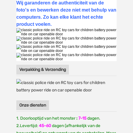
Wij garanderen de authenticiteit van de
foto's en bewerken deze niet met behulp van
computers. Zo kan elke klant het echte
product voelen.
Verpakking & Verzending
Onze diensten
1. Doorlooptijd van het monster
:
7-15
dagen.
2.Levertijd:
45-60
dagen (afhankelijk van de