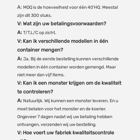
A:
MOQ is de hoeveelheid voor één 40'HQ. Meestal
zijn dit 300 stuks.
V: Wat zijn uw betalingsvoorwaarden?
A:
T/T,L/C op zicht.
V: Kan ik verschillende modellen in één
container mengen?
A:
Ja. Bij de eerste bestelling kunnen verschillende
modellen in één container worden gemengd. Maar
niet meer dan vijf items.
V: Kan ik een monster krijgen om de kwaliteit
te controleren?
A:
Natuurlijk. Wij kunnen een monster leveren. En u
moet betalen voor het monster en de koerier.
Ongeveer 7 dagen nadat wij uw betaling hebben
ontvangen, verzenden wij uw bestelling.
V: Hoe voert uw fabriek kwaliteitscontrole