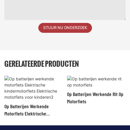
STUUR NU ONDERZOEK
GERELATEERDE PRODUCTEN
Op Batterijen Werkende Rit Op
Motorfiets
Op Batterijen Werkende
Motorfiets Elektrische
Kindermotorfiets Elektrische
Motorfiets Voor Kinderen3