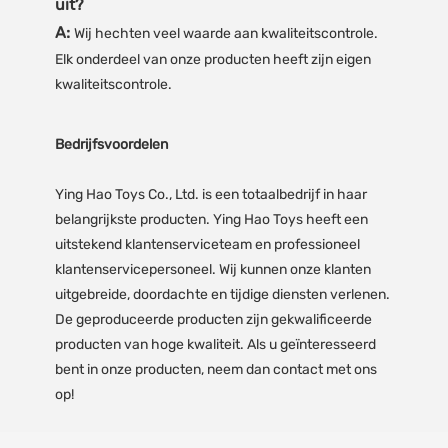
uit?
A:
Wij hechten veel waarde aan kwaliteitscontrole.
Elk onderdeel van onze producten heeft zijn eigen
kwaliteitscontrole.
Bedrijfsvoordelen
Ying Hao Toys Co., Ltd. is een totaalbedrijf in haar
belangrijkste producten. Ying Hao Toys heeft een
uitstekend klantenserviceteam en professioneel
klantenservicepersoneel. Wij kunnen onze klanten
uitgebreide, doordachte en tijdige diensten verlenen.
De geproduceerde producten zijn gekwalificeerde
producten van hoge kwaliteit. Als u geïnteresseerd
bent in onze producten, neem dan contact met ons
op!