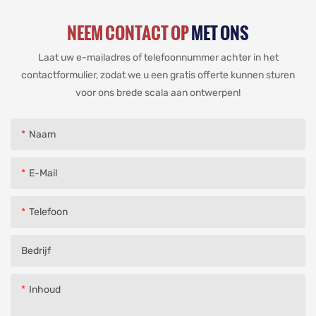
NEEM CONTACT OP
MET ONS
Laat uw e-mailadres of telefoonnummer achter in het
contactformulier, zodat we u een gratis offerte kunnen sturen
voor ons brede scala aan ontwerpen!
Naam
E-Mail
Telefoon
Bedrijf
Inhoud