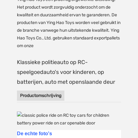
Het product wordt zorgvuldig onderzocht om de
kwaliteit en duurzaamheid ervan te garanderen. De
producten van Ying Hao Toys worden veel gebruikt in
de branche vanwege hun uitstekende kwaliteit. Ying
Hao Toys Co., Ltd. gebruiken standaard exportpallets
om onze
Klassieke politieauto op RC-
speelgoedauto's voor kinderen, op
batterijen, auto met openslaande deur
Productomschrijving
De echte foto's