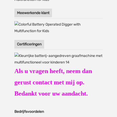
Meewerkende klant
Certificeringen
Als u vragen heeft, neem dan
gerust contact met mij op.
Bedankt voor uw aandacht.
Bedrijfsvoordelen