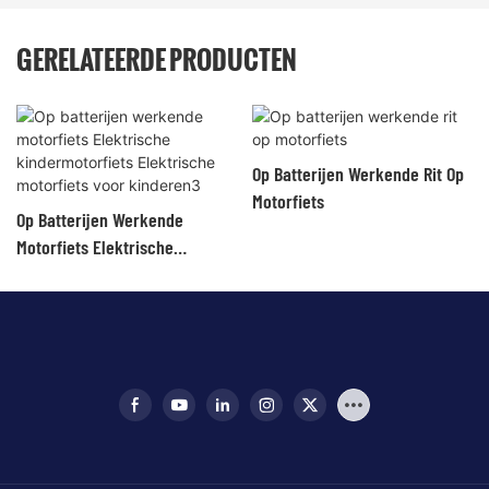
GERELATEERDE PRODUCTEN
Op Batterijen Werkende Rit Op
Motorfiets
Op Batterijen Werkende
Motorfiets Elektrische
Kindermotorfiets Elektrische
Motorfiets Voor Kinderen3