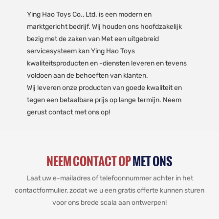
Ying Hao Toys Co., Ltd. is een modern en
marktgericht bedrijf. Wij houden ons hoofdzakelijk
bezig met de zaken van Met een uitgebreid
servicesysteem kan Ying Hao Toys
kwaliteitsproducten en -diensten leveren en tevens
voldoen aan de behoeften van klanten.
Wij leveren onze producten van goede kwaliteit en
tegen een betaalbare prijs op lange termijn. Neem
gerust contact met ons op!
NEEM CONTACT OP
MET ONS
Laat uw e-mailadres of telefoonnummer achter in het
contactformulier, zodat we u een gratis offerte kunnen sturen
voor ons brede scala aan ontwerpen!