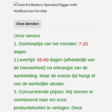
Onze diensten
Onze service
1. Doorlooptijd van het monster:
7-15
dagen
2.Levertijd:
45-60
dagen (afhankelijk van
de hoeveelheid) na ontvangst van de
aanbetaling. Maar de exacte tijd hangt af
van de werkelijke situatie.
3. Concurrerende prijzen: Wij streven er
voortdurend naar om onze
productiekosten te verlagen. Deze