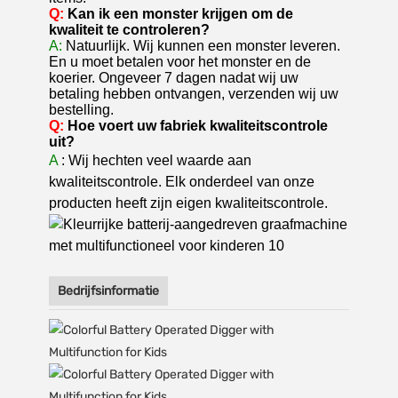
Q:
Kan ik een monster krijgen om de
kwaliteit te controleren?
A:
Natuurlijk. Wij kunnen een monster leveren.
En u moet betalen voor het monster en de
koerier. Ongeveer 7 dagen nadat wij uw
betaling hebben ontvangen, verzenden wij uw
bestelling.
Q:
Hoe voert uw fabriek kwaliteitscontrole
uit?
A
: Wij hechten veel waarde aan
kwaliteitscontrole. Elk onderdeel van onze
producten heeft zijn eigen kwaliteitscontrole.
Bedrijfsinformatie