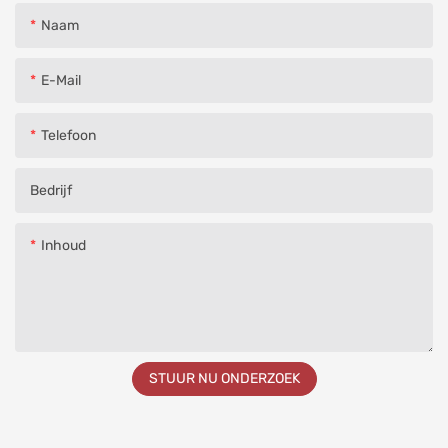
Naam
E-Mail
Telefoon
Bedrijf
Inhoud
STUUR NU ONDERZOEK