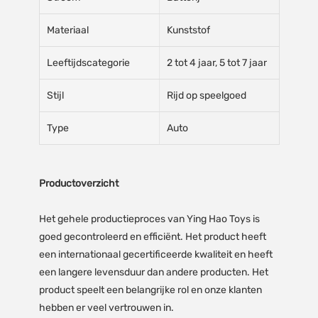
Materiaal
Kunststof
Leeftijdscategorie
2 tot 4 jaar, 5 tot 7 jaar
Stijl
Rijd op speelgoed
Type
Auto
Productoverzicht
Het gehele productieproces van Ying Hao Toys is
goed gecontroleerd en efficiënt. Het product heeft
een internationaal gecertificeerde kwaliteit en heeft
een langere levensduur dan andere producten. Het
product speelt een belangrijke rol en onze klanten
hebben er veel vertrouwen in.