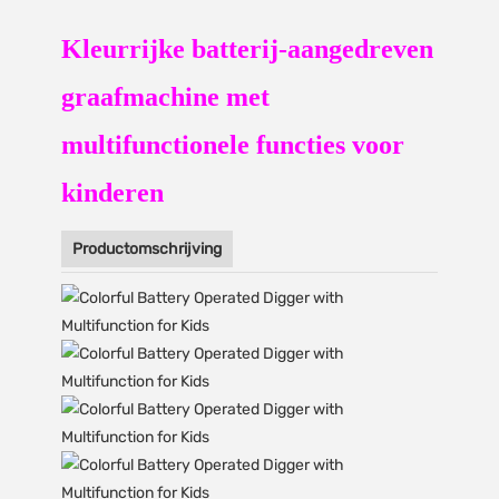
Kleurrijke batterij-aangedreven
graafmachine met
multifunctionele functies voor
kinderen
Productomschrijving