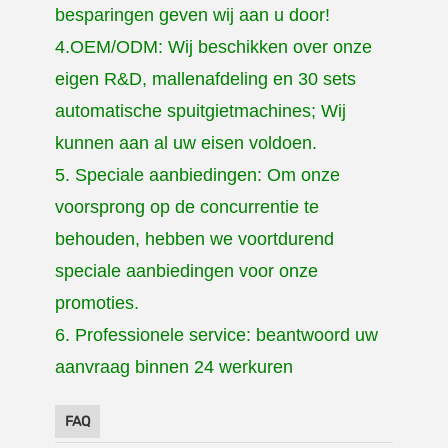
besparingen geven wij aan u door!
4.OEM/ODM: Wij beschikken over onze
eigen R&D, mallenafdeling en 30 sets
automatische spuitgietmachines; Wij
kunnen aan al uw eisen voldoen.
5. Speciale aanbiedingen: Om onze
voorsprong op de concurrentie te
behouden, hebben we voortdurend
speciale aanbiedingen voor onze
promoties.
6. Professionele service: beantwoord uw
aanvraag binnen 24 werkuren
FAQ