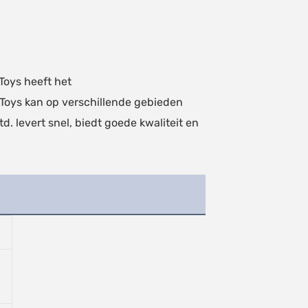
Toys heeft het
Toys kan op verschillende gebieden
. levert snel, biedt goede kwaliteit en