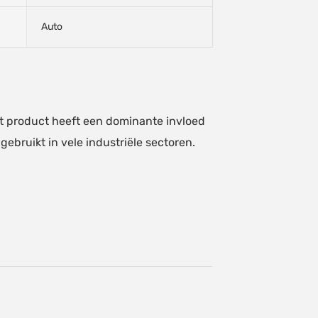
Auto
t product heeft een dominante invloed
ebruikt in vele industriële sectoren.