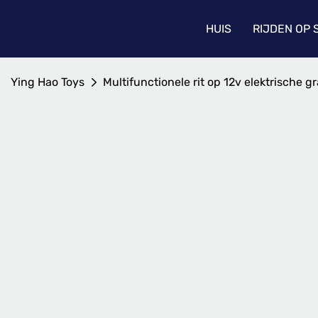
HUIS
RIJDEN OP
Ying Hao Toys
Multifunctionele rit op 12v elektrische 