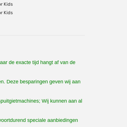
ar de exacte tijd hangt af van de
gen. Deze besparingen geven wij aan
puitgietmachines; Wij kunnen aan al
voortdurend speciale aanbiedingen