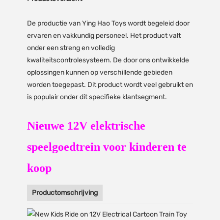
De productie van Ying Hao Toys wordt begeleid door
ervaren en vakkundig personeel. Het product valt
onder een streng en volledig
kwaliteitscontrolesysteem. De door ons ontwikkelde
oplossingen kunnen op verschillende gebieden
worden toegepast. Dit product wordt veel gebruikt en
is populair onder dit specifieke klantsegment.
Nieuwe 12V elektrische
speelgoedtrein voor kinderen te
koop
Productomschrijving