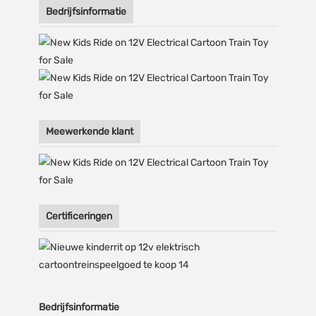
Bedrijfsinformatie
Meewerkende klant
Certificeringen
Bedrijfsinformatie