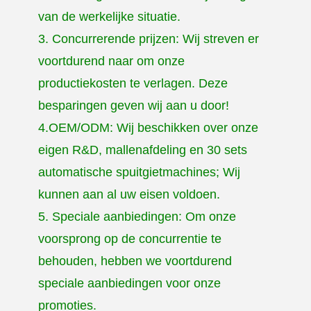
van de werkelijke situatie.
3. Concurrerende prijzen: Wij streven er
voortdurend naar om onze
productiekosten te verlagen. Deze
besparingen geven wij aan u door!
4.OEM/ODM: Wij beschikken over onze
eigen R&D, mallenafdeling en 30 sets
automatische spuitgietmachines; Wij
kunnen aan al uw eisen voldoen.
5. Speciale aanbiedingen: Om onze
voorsprong op de concurrentie te
behouden, hebben we voortdurend
speciale aanbiedingen voor onze
promoties.