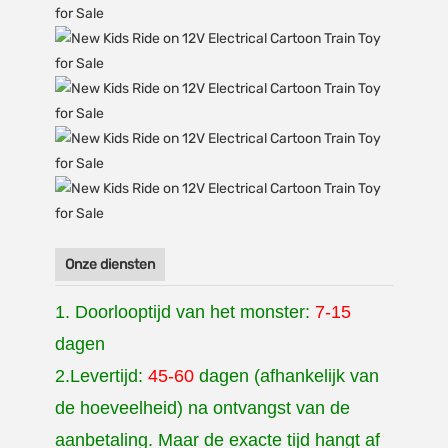
Onze diensten
1. Doorlooptijd van het monster:
7-15
dagen
2.Levertijd:
45-60
dagen (afhankelijk van
de hoeveelheid) na ontvangst van de
aanbetaling. Maar de exacte tijd hangt af