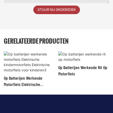
STUUR NU ONDERZOEK
GERELATEERDE PRODUCTEN
Op Batterijen Werkende Rit Op
Motorfiets
Op Batterijen Werkende
Motorfiets Elektrische
Kindermotorfiets Elektrische
Motorfiets Voor Kinderen3