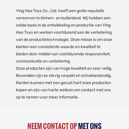
Ying Hao Toys Co., Ltd. heeft een grote reputatie
verworven in binnen- en buitenland. Wij hebben een
solide basis in de ontwikkeling en productie van Ying
Hao Toys en werken voortdurend aan de verbetering
van de productietechnologie. Onze missie is om onze
klanten een consistente waarde en kwaliteit te
bieden door middel van voortdurende responsiviteit,
communicatie en verbetering.
Onze producten zijn van hoge kwaliteit en zeer veilig.
Bovendien zijn ze stevig verpakt en schokbestendig.
Klanten kunnen met een gerust hart onze producten
kopen en zijn van harte welkom om contact met ons
op te nemen voor meer informatie.
NEEM CONTACT OP
MET ONS