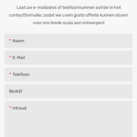
Laat uw e-mailadres of telefoonnummer achter in het
contactformulier, zodat we u een gratis offerte kunnen sturen
voor ons brede scala aan ontwerpen!
Naam
E-Mail
Telefoon
Bedrijf
Inhoud