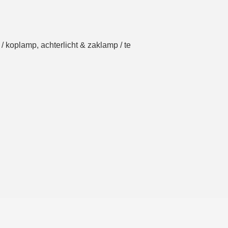
/ koplamp, achterlicht & zaklamp / te