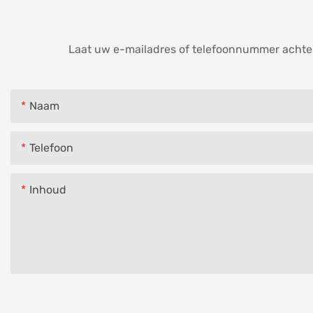
Laat uw e-mailadres of telefoonnummer achter 
Naam
Telefoon
Inhoud