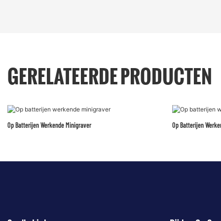
GERELATEERDE PRODUCTEN
Op Batterijen Werkende Minigraver
Op Batterijen Werke