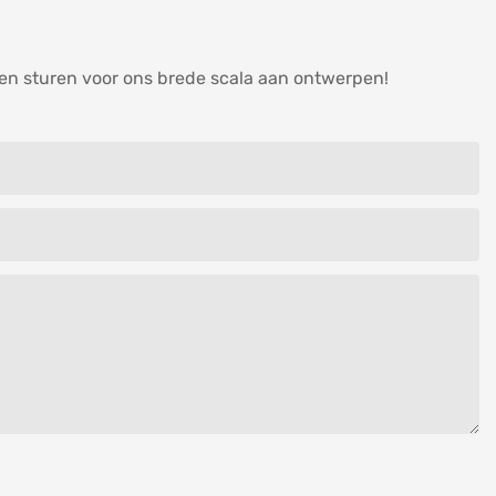
nen sturen voor ons brede scala aan ontwerpen!