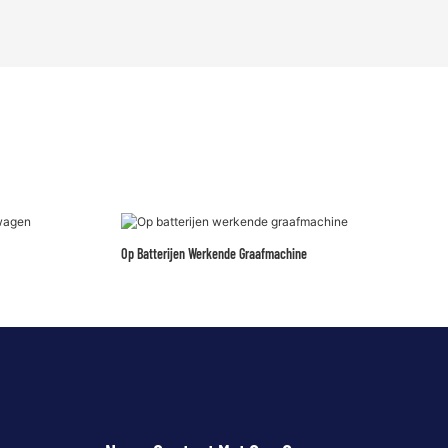
Op Batterijen Werkende Graafmachine