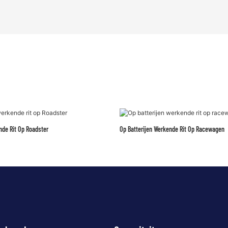
nde Rit Op Roadster
Op Batterijen Werkende Rit Op Racewagen