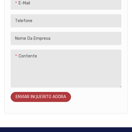
E-Mail
Telefone
Nome Da Empresa
Contente
ENVIAR INQUÉRITO AGORA