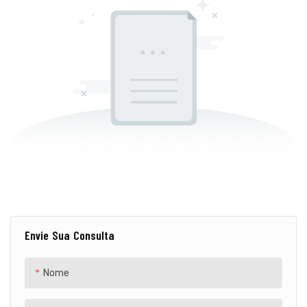
Envie Sua Consulta
Nome