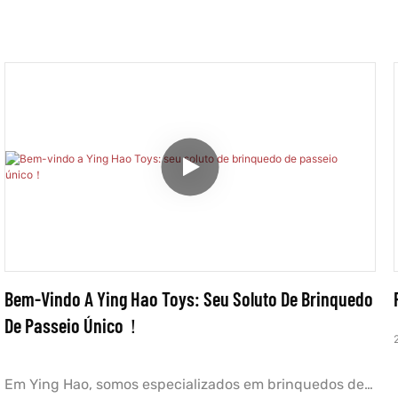
Bem-Vindo A Ying Hao Toys: Seu Soluto De Brinquedo
De Passeio Único！
Em Ying Hao, somos especializados em brinquedos de