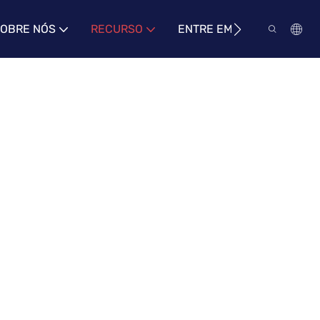
OBRE NÓS
RECURSO
ENTRE EM CONTATO CON