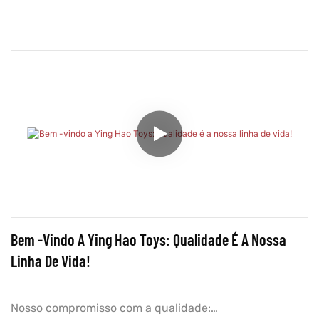
Bem -vindo A Ying Hao Toys: Qualidade É A Nossa
Linha De Vida!
Nosso compromisso com a qualidade: