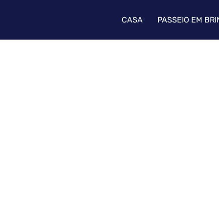
CASA
PASSEIO EM BR