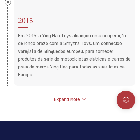
2015
Em 2015, a Ying Hao Toys alcançou uma cooperação
de longo prazo com a Smyths Toys, um conhecido
varejista de brinquedos europeu, para fornecer
produtos da série de motocicletas elétricas e carros de
praia da marca Ying Hao para todas as suas lojas na
Europa.
Expand More