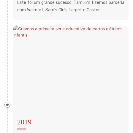
bate foi um grande sucesso. Também fizemos parceria
com Walmart, Sam's Club, Target e Costco
2019