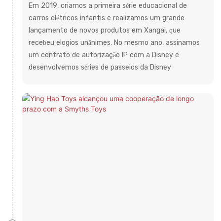
Em 2019, criamos a primeira série educacional de
carros elétricos infantis e realizamos um grande
lançamento de novos produtos em Xangai, que
recebeu elogios unânimes. No mesmo ano, assinamos
um contrato de autorização IP com a Disney e
desenvolvemos séries de passeios da Disney