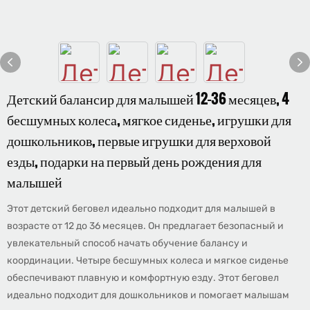
Детский балансир для малышей 12–36 месяцев, 4
бесшумных колеса, мягкое сиденье, игрушки для
дошкольников, первые игрушки для верховой
езды, подарки на первый день рождения для
малышей
Этот детский беговел идеально подходит для малышей в
возрасте от 12 до 36 месяцев. Он предлагает безопасный и
увлекательный способ начать обучение балансу и
координации. Четыре бесшумных колеса и мягкое сиденье
обеспечивают плавную и комфортную езду. Этот беговел
идеально подходит для дошкольников и помогает малышам