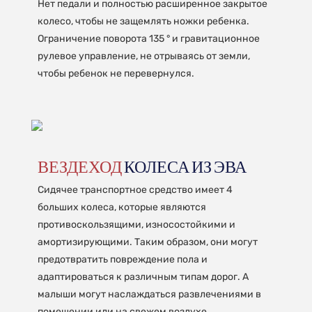
Нет педали и полностью расширенное закрытое
колесо, чтобы не защемлять ножки ребенка.
Ограничение поворота 135 ° и гравитационное
рулевое управление, не отрываясь от земли,
чтобы ребенок не перевернулся.
ВЕЗДЕХОД
КОЛЕСА ИЗ ЭВА
Сидячее транспортное средство имеет 4
больших колеса, которые являются
противоскользящими, износостойкими и
амортизирующими. Таким образом, они могут
предотвратить повреждение пола и
адаптироваться к различным типам дорог. А
малыши могут наслаждаться развлечениями в
помещении или на свежем воздухе.