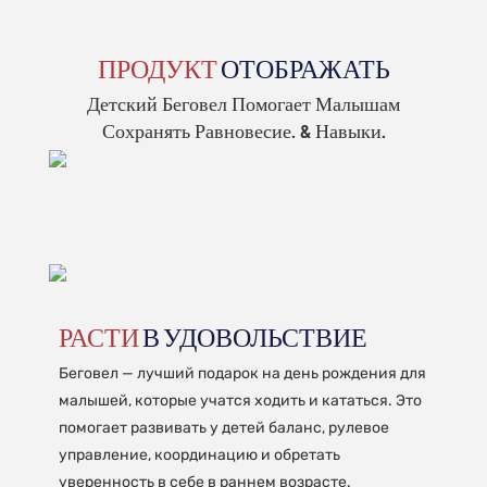
ПРОДУКТ
ОТОБРАЖАТЬ
Детский Беговел Помогает Малышам
Сохранять Равновесие. & Навыки.
РАСТИ
В УДОВОЛЬСТВИЕ
Беговел — лучший подарок на день рождения для
малышей, которые учатся ходить и кататься. Это
помогает развивать у детей баланс, рулевое
управление, координацию и обретать
уверенность в себе в раннем возрасте.