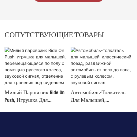
СОПУТСТВУЮЩИЕ ТОВАРЫ
Милый Паровозик Ride On
Автомобиль-Толкатель
Push, Игрушка Для
Для Малышей,
Малышей,
Классический Поезд,
Перемещающаяся По
Раздвижной Автомобиль
Полу С Помощью
От Пола До Пола, С
Рулевого Колеса,
Рулевым Колесом,