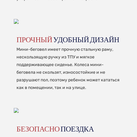
ПРОЧНЫЙ
УДОБНЫЙ ДИЗАЙН
Мини-беговел имеет прочную стальную раму,
нескользящую ручку из ТПУ и мягкое
поддерживающее сиденье. Колеса мини-
беговела не скользят, износостойкие и не
разрушают пол, поэтому ребенок может кататься
как в помещении, так и на улице.
БЕЗОПАСНО
ПОЕЗДКА