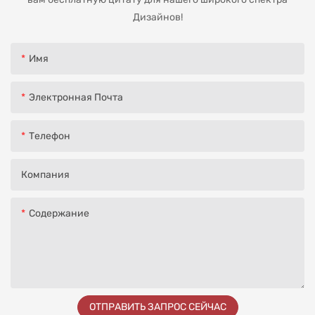
Дизайнов!
Имя
Электронная Почта
Телефон
Компания
Содержание
ОТПРАВИТЬ ЗАПРОС СЕЙЧАС