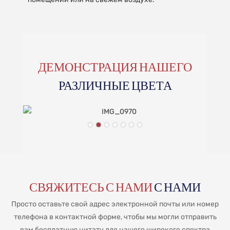
ДЕМОНСТРАЦИЯ НАШЕГО
РАЗЛИЧНЫЕ ЦВЕТА
СВЯЖИТЕСЬ С НАМИ
С НАМИ
Просто оставьте свой адрес электронной почты или номер
телефона в контактной форме, чтобы мы могли отправить
вам бесплатную цитату для нашего широкого спектра