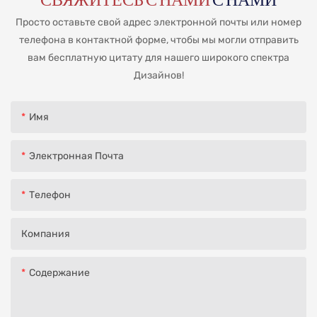
Просто оставьте свой адрес электронной почты или номер
телефона в контактной форме, чтобы мы могли отправить
вам бесплатную цитату для нашего широкого спектра
Дизайнов!
Имя
Электронная Почта
Телефон
Компания
Содержание