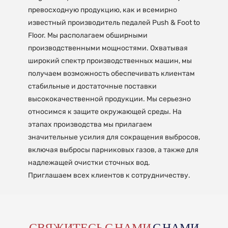
превосходную продукцию, как и всемирно
известный производитель педалей Push & Foot to
Floor. Мы располагаем обширными
производственными мощностями. Охватывая
широкий спектр производственных машин, мы
получаем возможность обеспечивать клиентам
стабильные и достаточные поставки
высококачественной продукции. Мы серьезно
относимся к защите окружающей среды. На
этапах производства мы прилагаем
значительные усилия для сокращения выбросов,
включая выбросы парниковых газов, а также для
надлежащей очистки сточных вод.
Приглашаем всех клиентов к сотрудничеству.
СВЯЖИТЕСЬ С НАМИ
С НАМИ