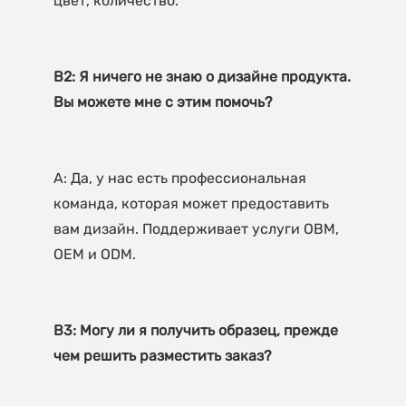
В2: Я ничего не знаю о дизайне продукта. 
A: Да, у нас есть профессиональная 
команда, которая может предоставить 
вам дизайн. Поддерживает услуги OBM, 
В3: Могу ли я получить образец, прежде 