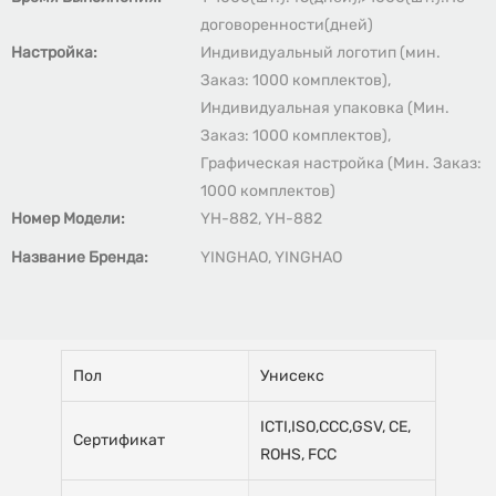
договоренности(дней)
Настройка:
Индивидуальный логотип (мин.
Заказ: 1000 комплектов),
Индивидуальная упаковка (Мин.
Заказ: 1000 комплектов),
Графическая настройка (Мин. Заказ:
1000 комплектов)
Номер Модели:
YH-882, YH-882
Название Бренда:
YINGHAO, YINGHAO
Пол
Унисекс
ICTI,ISO,CCC,GSV, CE,
Сертификат
ROHS, FCC