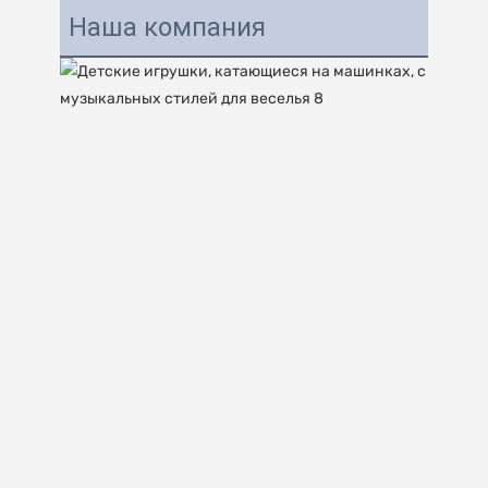
Наша компания