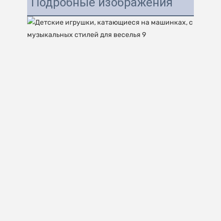
Подробные изображения