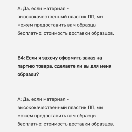
A: Да, если материал - 
высококачественный пластик ПП, мы 
можем предоставить вам образцы 
В4: Если я захочу оформить заказ на 
партию товара, сделаете ли вы для меня 
A: Да, если материал - 
высококачественный пластик ПП, мы 
можем предоставить вам образцы 