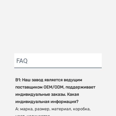
FAQ
В1: Наш завод является ведущим 
поставщиком OEM/ODM, поддерживает 
индивидуальные заказы. Какая 
А: марка, размер, материал, коробка, 