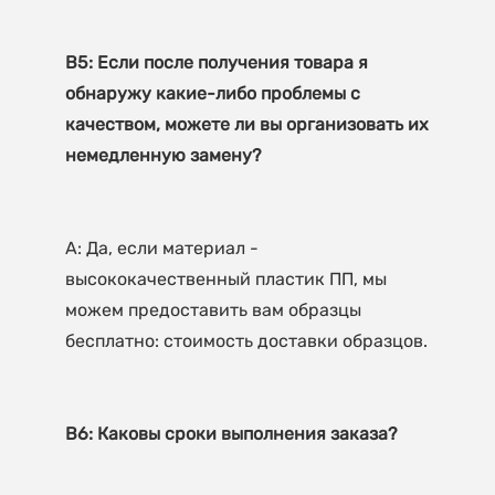
В5: Если после получения товара я 
обнаружу какие-либо проблемы с 
качеством, можете ли вы организовать их 
A: Да, если материал - 
высококачественный пластик ПП, мы 
можем предоставить вам образцы 