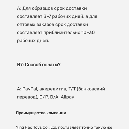
A: Для образцов срок доставки 
составляет 3–7 рабочих дней, а для 
оптовых заказов срок доставки 
составляет приблизительно 10–30 
A: PayPal, аккредитив, T/T (банковский 
Преимущества компании
Ying Hao Toys Co., Ltd. поставляет точно такую же