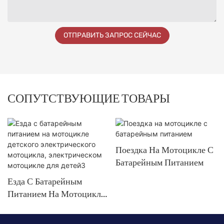
ОТПРАВИТЬ ЗАПРОС СЕЙЧАС
СОПУТСТВУЮЩИЕ ТОВАРЫ
Поездка На Мотоцикле С
Батарейным Питанием
Езда С Батарейным
Питанием На Мотоцикле
Детского Электрического
Мотоцикла,