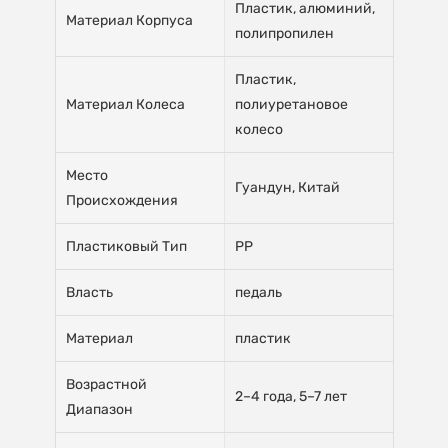
Пластик, алюминий,
Материал Корпуса
полипропилен
Пластик,
Материал Колеса
полиуретановое
колесо
Место
Гуандун, Китай
Происхождения
Пластиковый Тип
PP
Власть
педаль
Материал
пластик
Возрастной
2–4 года, 5–7 лет
Диапазон