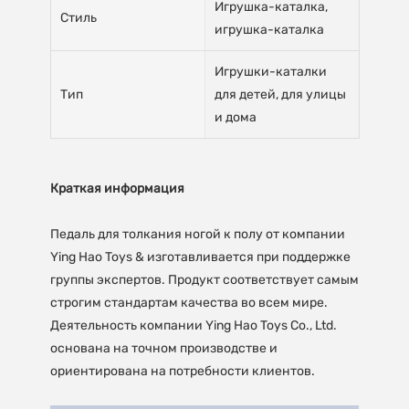
Игрушка-каталка,
Стиль
игрушка-каталка
Игрушки-каталки
Тип
для детей, для улицы
и дома
Краткая информация
Педаль для толкания ногой к полу от компании
Ying Hao Toys & изготавливается при поддержке
группы экспертов. Продукт соответствует самым
строгим стандартам качества во всем мире.
Деятельность компании Ying Hao Toys Co., Ltd.
основана на точном производстве и
ориентирована на потребности клиентов.