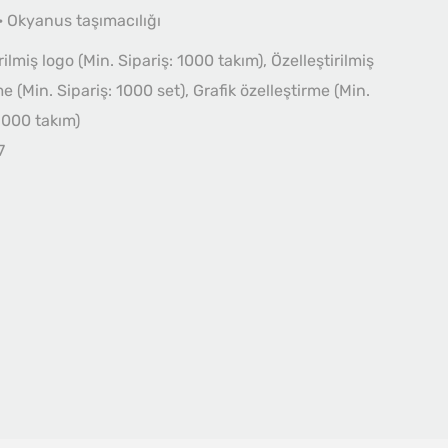
· Okyanus taşımacılığı
rilmiş logo (Min. Sipariş: 1000 takım), Özelleştirilmiş
 (Min. Sipariş: 1000 set), Grafik özelleştirme (Min.
 1000 takım)
7