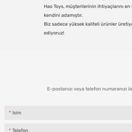
Hao Toys, müşterilerinin ihtiyaçlarını 
kendini adamıştır.
Biz sadece yüksek kaliteli ürünler üreti
ediyoruz!
E-postanızı veya telefon numaranızı ile
Isim
Telefon