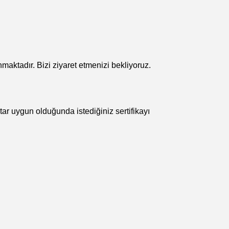
ktadır. Bizi ziyaret etmenizi bekliyoruz.
r uygun olduğunda istediğiniz sertifikayı