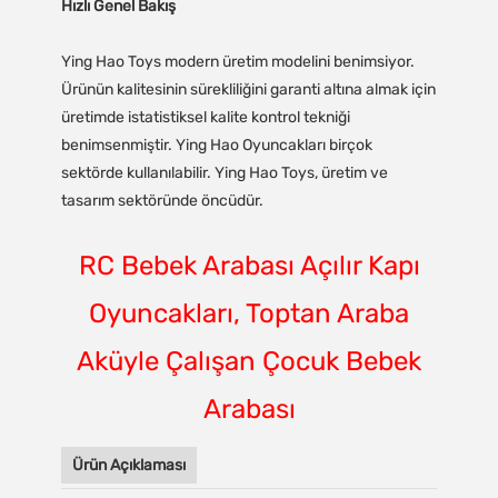
Hızlı Genel Bakış
Ying Hao Toys modern üretim modelini benimsiyor.
Ürünün kalitesinin sürekliliğini garanti altına almak için
üretimde istatistiksel kalite kontrol tekniği
benimsenmiştir. Ying Hao Oyuncakları birçok
sektörde kullanılabilir. Ying Hao Toys, üretim ve
tasarım sektöründe öncüdür.
RC Bebek Arabası Açılır Kapı
Oyuncakları, Toptan Araba
Aküyle Çalışan Çocuk Bebek
Arabası
Ürün Açıklaması