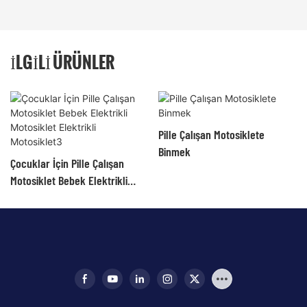
İLGILI ÜRÜNLER
Pille Çalışan Motosiklete
Binmek
Çocuklar İçin Pille Çalışan
Motosiklet Bebek Elektrikli
Motosiklet Elektrikli
Motosiklet3