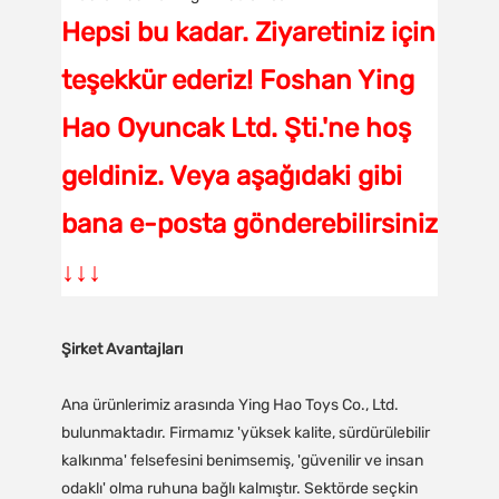
Hepsi bu kadar. Ziyaretiniz için
teşekkür ederiz! Foshan Ying
Hao Oyuncak Ltd. Şti.'ne hoş
geldiniz. Veya aşağıdaki gibi
bana e-posta gönderebilirsiniz
↓↓↓
Şirket Avantajları
Ana ürünlerimiz arasında Ying Hao Toys Co., Ltd.
bulunmaktadır. Firmamız 'yüksek kalite, sürdürülebilir
kalkınma' felsefesini benimsemiş, 'güvenilir ve insan
odaklı' olma ruhuna bağlı kalmıştır. Sektörde seçkin