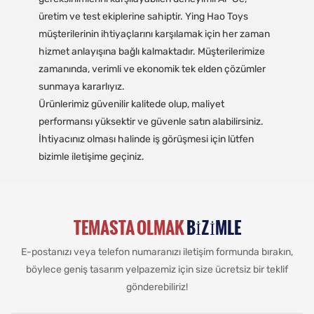
üretim ve test ekiplerine sahiptir. Ying Hao Toys
müşterilerinin ihtiyaçlarını karşılamak için her zaman
hizmet anlayışına bağlı kalmaktadır. Müşterilerimize
zamanında, verimli ve ekonomik tek elden çözümler
sunmaya kararlıyız.
Ürünlerimiz güvenilir kalitede olup, maliyet
performansı yüksektir ve güvenle satın alabilirsiniz.
İhtiyacınız olması halinde iş görüşmesi için lütfen
bizimle iletişime geçiniz.
TEMASTA OLMAK
BIZIMLE
E-postanızı veya telefon numaranızı iletişim formunda bırakın,
böylece geniş tasarım yelpazemiz için size ücretsiz bir teklif
gönderebiliriz!