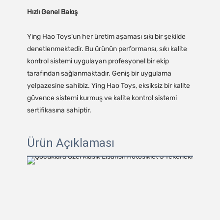
Hızlı Genel Bakış
Ying Hao Toys’un her üretim aşaması sıkı bir şekilde
denetlenmektedir. Bu ürünün performansı, sıkı kalite
kontrol sistemi uygulayan profesyonel bir ekip
tarafından sağlanmaktadır. Geniş bir uygulama
yelpazesine sahibiz. Ying Hao Toys, eksiksiz bir kalite
güvence sistemi kurmuş ve kalite kontrol sistemi
sertifikasına sahiptir.
Ürün Açıklaması