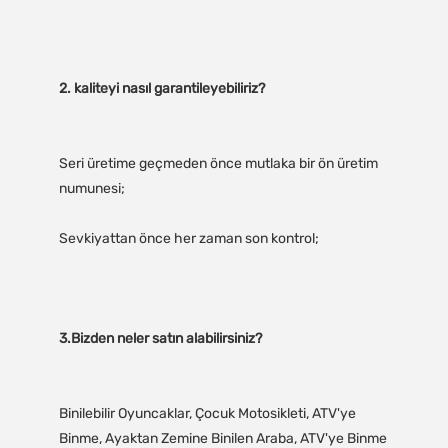
Seri üretime geçmeden önce mutlaka bir ön üretim 
Binilebilir Oyuncaklar, Çocuk Motosikleti, ATV'ye 