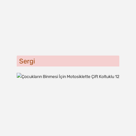
Sergi