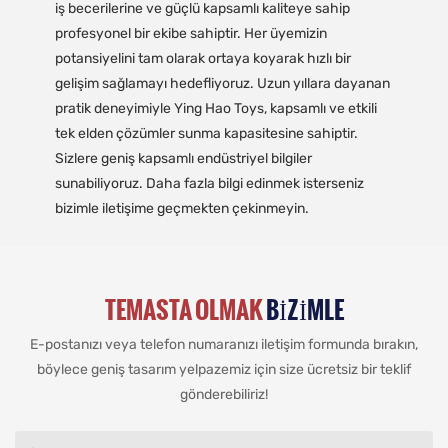
iş becerilerine ve güçlü kapsamlı kaliteye sahip
profesyonel bir ekibe sahiptir. Her üyemizin
potansiyelini tam olarak ortaya koyarak hızlı bir
gelişim sağlamayı hedefliyoruz. Uzun yıllara dayanan
pratik deneyimiyle Ying Hao Toys, kapsamlı ve etkili
tek elden çözümler sunma kapasitesine sahiptir.
Sizlere geniş kapsamlı endüstriyel bilgiler
sunabiliyoruz. Daha fazla bilgi edinmek isterseniz
bizimle iletişime geçmekten çekinmeyin.
TEMASTA OLMAK
BIZIMLE
E-postanızı veya telefon numaranızı iletişim formunda bırakın,
böylece geniş tasarım yelpazemiz için size ücretsiz bir teklif
gönderebiliriz!