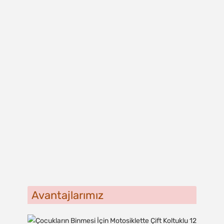
Avantajlarımız