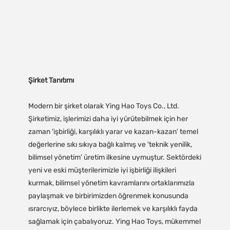
Şirket Tanıtımı
Modern bir şirket olarak Ying Hao Toys Co., Ltd.
Şirketimiz, işlerimizi daha iyi yürütebilmek için her
zaman 'işbirliği, karşılıklı yarar ve kazan-kazan' temel
değerlerine sıkı sıkıya bağlı kalmış ve 'teknik yenilik,
bilimsel yönetim' üretim ilkesine uymuştur. Sektördeki
yeni ve eski müşterilerimizle iyi işbirliği ilişkileri
kurmak, bilimsel yönetim kavramlarını ortaklarımızla
paylaşmak ve birbirimizden öğrenmek konusunda
ısrarcıyız, böylece birlikte ilerlemek ve karşılıklı fayda
sağlamak için çabalıyoruz. Ying Hao Toys, mükemmel