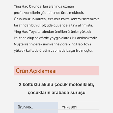
Ying Hao Oyuncakları alanında uzman
profesyonellerin gözetiminde üretilmektedir.
Ürünümüzün kalitesi, eksiksiz kalite kontrol sistemimiz
tarafından büyük ölçüde güvence altına alınmıştır.
Ying Hao Toys tarafından üretilen ürünler yüksek
kalitede olup sektörde yaygın olarak kullanılmaktadır.
Müşterilerin gereksinimlerine göre Ying Hao Toys
yüksek kalitede üretim yapmada başarılı olmuştur.
Ürün Açıklaması
2 koltuklu akülü çocuk motosikleti,
çocukların arabada sürüşü
Ürün No.:
YH-8801