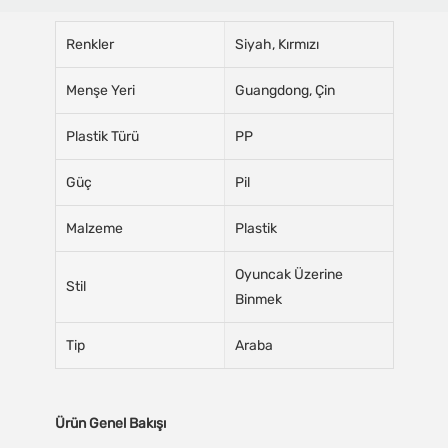
Renkler
Siyah, Kırmızı
Menşe Yeri
Guangdong, Çin
Plastik Türü
PP
Güç
Pil
Malzeme
Plastik
Oyuncak Üzerine
Stil
Binmek
Tip
Araba
Ürün Genel Bakışı