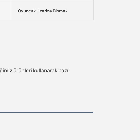
Oyuncak Üzerine Binmek
ğimiz ürünleri kullanarak bazı