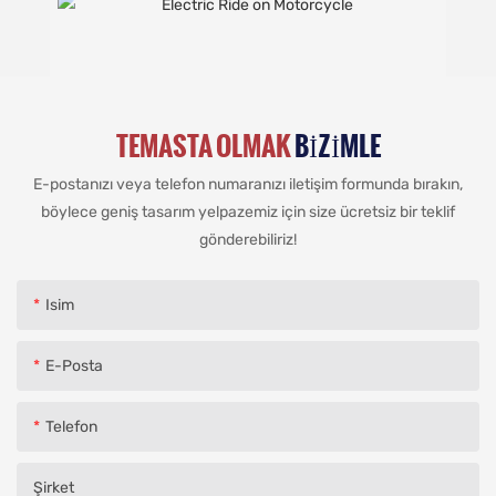
TEMASTA OLMAK
BIZIMLE
E-postanızı veya telefon numaranızı iletişim formunda bırakın,
böylece geniş tasarım yelpazemiz için size ücretsiz bir teklif
gönderebiliriz!
Isim
E-Posta
Telefon
Şirket