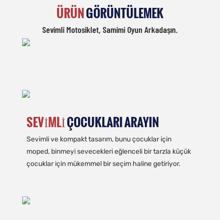
ÜRÜN
GÖRÜNTÜLEMEK
Sevimli Motosiklet, Samimi Oyun Arkadaşın.
SEVIMLI
ÇOCUKLARI ARAYIN
Sevimli ve kompakt tasarım, bunu çocuklar için
moped, binmeyi sevecekleri eğlenceli bir tarzla küçük
çocuklar için mükemmel bir seçim haline getiriyor.