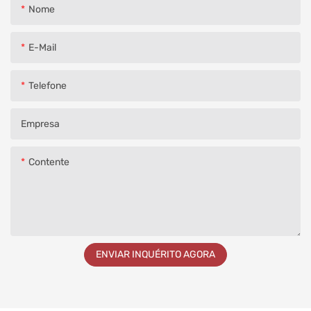
Nome
E-Mail
Telefone
Empresa
Contente
ENVIAR INQUÉRITO AGORA