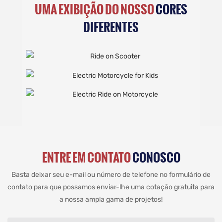
UMA EXIBIÇÃO DO NOSSO
CORES
DIFERENTES
ENTRE EM CONTATO
CONOSCO
Basta deixar seu e-mail ou número de telefone no formulário de
contato para que possamos enviar-lhe uma cotação gratuita para
a nossa ampla gama de projetos!