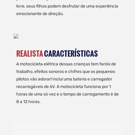
livre, seus filhos podem desfrutar de uma experiência
emocionante de direção.
REALISTA
CARACTERÍSTICAS
A motocicleta elétrica dessas crianças tem faróis de
trabalho, efeitos sonoros e chifres que os pequenos
pilotos vão adorar! Inclui uma bateria e carregador
recarregáveis ​​de 6V. A motocicleta funciona por 1
horas de uma só vez e o tempo de carregamento é de
8 a 12 horas.