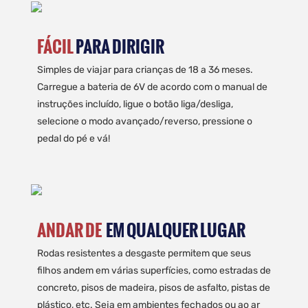
FÁCIL
PARA DIRIGIR
Simples de viajar para crianças de 18 a 36 meses.
Carregue a bateria de 6V de acordo com o manual de
instruções incluído, ligue o botão liga/desliga,
selecione o modo avançado/reverso, pressione o
pedal do pé e vá!
ANDAR DE
EM QUALQUER LUGAR
Rodas resistentes a desgaste permitem que seus
filhos andem em várias superfícies, como estradas de
concreto, pisos de madeira, pisos de asfalto, pistas de
plástico, etc. Seja em ambientes fechados ou ao ar