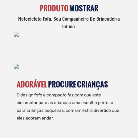
PRODUTO
MOSTRAR
Motocicleta Fofa, Seu Companheiro De Brincadeira
Íntimo.
ADORÁVEL
PROCURE CRIANÇAS
O design fofo e compacto faz com que este
ciclomotor para as crianças uma escolha perfeita
para crianças pequenas, com um estilo divertido que
eles adoram andar.