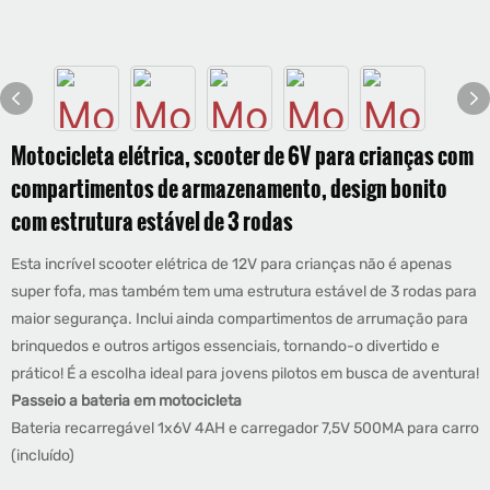
Motocicleta elétrica, scooter de 6V para crianças com
compartimentos de armazenamento, design bonito
com estrutura estável de 3 rodas
Esta incrível scooter elétrica de 12V para crianças não é apenas
super fofa, mas também tem uma estrutura estável de 3 rodas para
maior segurança. Inclui ainda compartimentos de arrumação para
brinquedos e outros artigos essenciais, tornando-o divertido e
prático! É a escolha ideal para jovens pilotos em busca de aventura!
Passeio a bateria em motocicleta
Bateria recarregável 1x6V 4AH e carregador 7,5V 500MA para carro
(incluído)