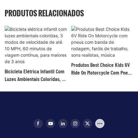
PRODUTOS RELACIONADOS
Produtos Best Choice Kids 6V
Bicicleta Elétrica Infantil Com
Ride On Motorcycle Com Pneus
Luzes Ambientais Coloridas, 3
Com Banda De Rodagem,
Modos De Velocidade De Até 10
Faróis De Trabalho, Sons
MPH, 60 Minutos De Viagem
Realistas, Música
Contínua, Para Maiores De 3
Anos