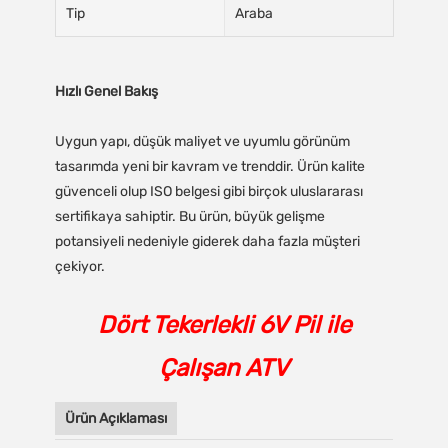
Tip
Araba
Hızlı Genel Bakış
Uygun yapı, düşük maliyet ve uyumlu görünüm
tasarımda yeni bir kavram ve trenddir. Ürün kalite
güvenceli olup ISO belgesi gibi birçok uluslararası
sertifikaya sahiptir. Bu ürün, büyük gelişme
potansiyeli nedeniyle giderek daha fazla müşteri
çekiyor.
Dört Tekerlekli 6V Pil ile
Çalışan ATV
Ürün Açıklaması