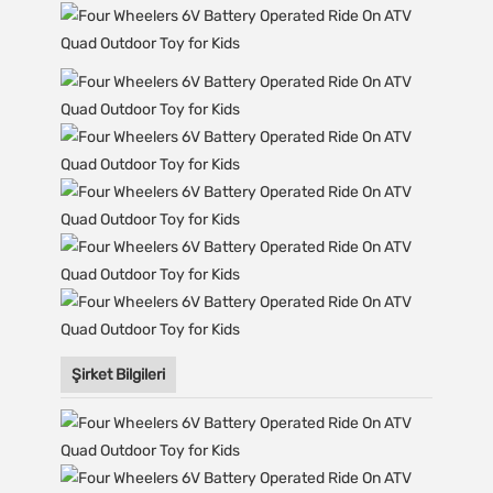
Şirket Bilgileri