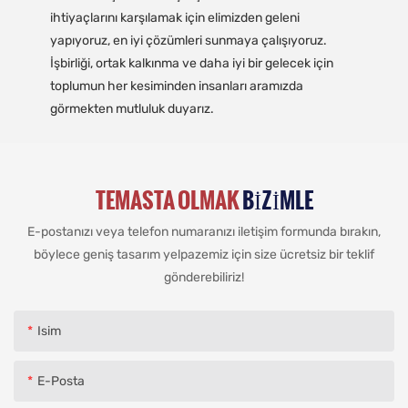
ihtiyaçlarını karşılamak için elimizden geleni
yapıyoruz, en iyi çözümleri sunmaya çalışıyoruz.
İşbirliği, ortak kalkınma ve daha iyi bir gelecek için
toplumun her kesiminden insanları aramızda
görmekten mutluluk duyarız.
TEMASTA OLMAK
BIZIMLE
E-postanızı veya telefon numaranızı iletişim formunda bırakın,
böylece geniş tasarım yelpazemiz için size ücretsiz bir teklif
gönderebiliriz!
Isim
E-Posta